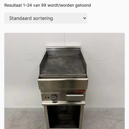
Resultaat 1–24 van 99 wordt/worden getoond