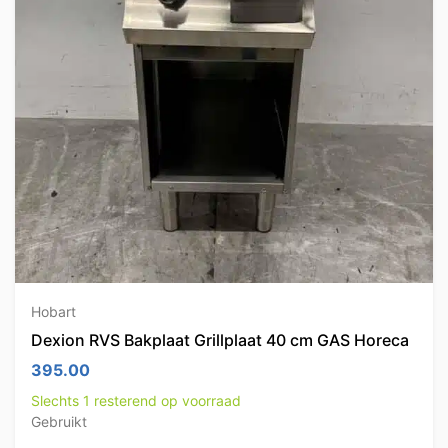
Hobart
Dexion RVS Bakplaat Grillplaat 40 cm GAS Horeca
395.00
Slechts 1 resterend op voorraad
Gebruikt