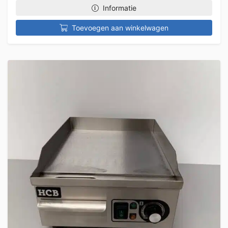
Informatie
Toevoegen aan winkelwagen