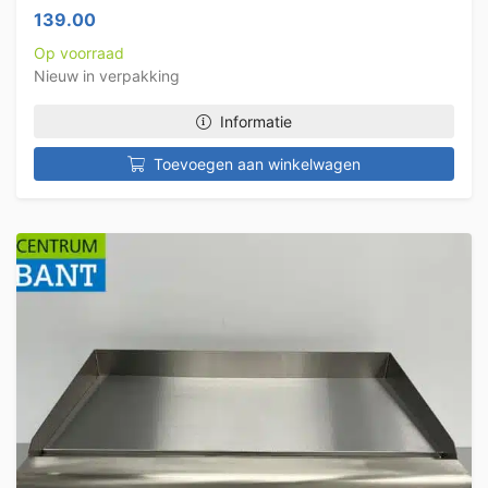
139.00
Op voorraad
Nieuw in verpakking
Informatie
Toevoegen aan winkelwagen