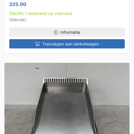
225.00
Slechts 1 resterend op voorraad
Gebruikt
Informatie
Toevoegen aan winkelwagen