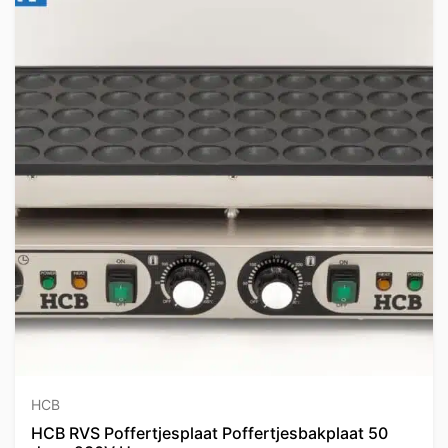
HCB
HCB RVS Poffertjesplaat Poffertjesbakplaat 50