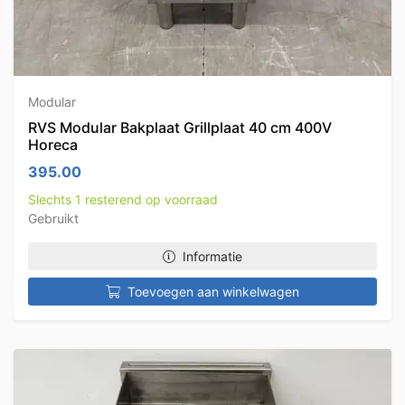
Modular
RVS Modular Bakplaat Grillplaat 40 cm 400V
Horeca
395.00
Slechts 1 resterend op voorraad
Gebruikt
Informatie
Toevoegen aan winkelwagen