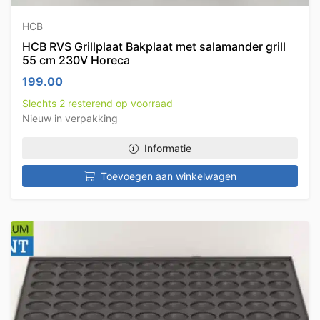
HCB
HCB RVS Grillplaat Bakplaat met salamander grill
55 cm 230V Horeca
199.00
Slechts 2 resterend op voorraad
Nieuw in verpakking
Informatie
Toevoegen aan winkelwagen