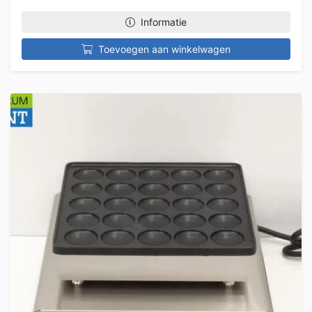
Informatie
Toevoegen aan winkelwagen