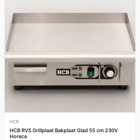
HCB
HCB RVS Grillplaat Bakplaat Glad 55 cm 230V
Horeca