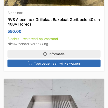
Alpeninox
RVS Alpeninox Grillplaat Bakplaat Geribbeld 40 cm
400V Horeca
550.00
Slechts 1 resterend op voorraad
Nieuw zonder verpakking
Informatie
Toevoegen aan winkelwagen