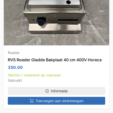
Roeder
RVS Roeder Gladde Bakplaat 40 cm 400V Horeca
350.00
Slechts 1 resterend op voorraad
Gebruikt
Informatie
Toevoegen aan winkelwagen