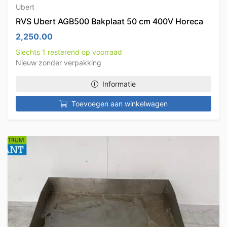
Ubert
RVS Ubert AGB500 Bakplaat 50 cm 400V Horeca
2,250.00
Slechts 1 resterend op voorraad
Nieuw zonder verpakking
Informatie
Toevoegen aan winkelwagen