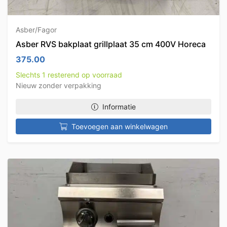
Asber/Fagor
Asber RVS bakplaat grillplaat 35 cm 400V Horeca
375.00
Slechts 1 resterend op voorraad
Nieuw zonder verpakking
Informatie
Toevoegen aan winkelwagen