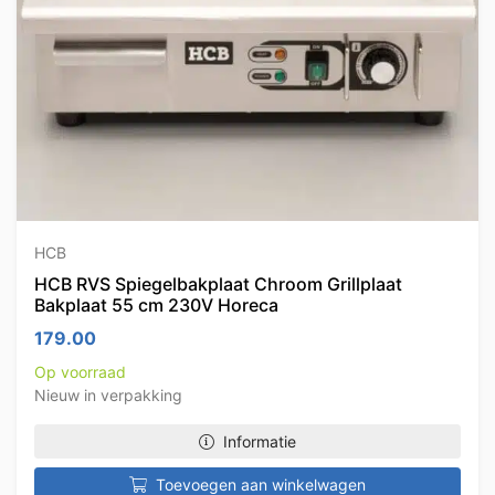
HCB
HCB RVS Spiegelbakplaat Chroom Grillplaat
Bakplaat 55 cm 230V Horeca
179.00
Op voorraad
Nieuw in verpakking
Informatie
Toevoegen aan winkelwagen