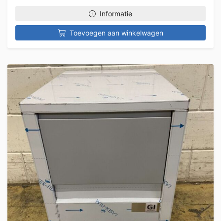
Informatie
Toevoegen aan winkelwagen