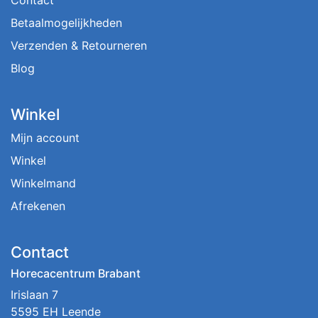
Contact
Betaalmogelijkheden
Verzenden & Retourneren
Blog
Winkel
Mijn account
Winkel
Winkelmand
Afrekenen
Contact
Horecacentrum Brabant
Irislaan 7
5595 EH Leende