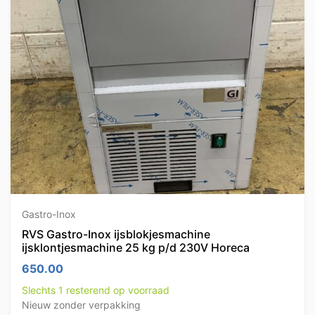
Gastro-Inox
RVS Gastro-Inox ijsblokjesmachine
ijsklontjesmachine 25 kg p/d 230V Horeca
650.00
Slechts 1 resterend op voorraad
Nieuw zonder verpakking