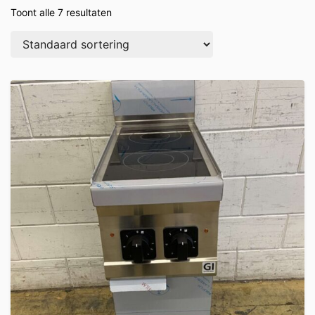
Toont alle 7 resultaten