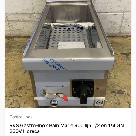
Gastro-Inox
RVS Gastro-Inox Bain Marie 600 lijn 1/2 en 1/4 GN
230V Horeca