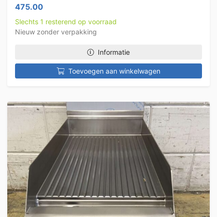
475.00
Slechts 1 resterend op voorraad
Nieuw zonder verpakking
Informatie
Toevoegen aan winkelwagen