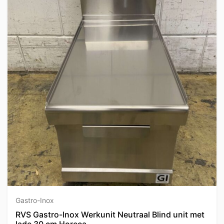
Gastro-Inox
RVS Gastro-Inox Werkunit Neutraal Blind unit met