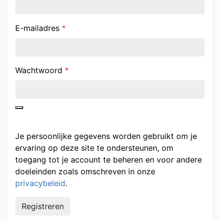
Vereist
E-mailadres
*
Vereist
Wachtwoord
*
Je persoonlijke gegevens worden gebruikt om je
ervaring op deze site te ondersteunen, om
toegang tot je account te beheren en voor andere
doeleinden zoals omschreven in onze
privacybeleid
.
Registreren