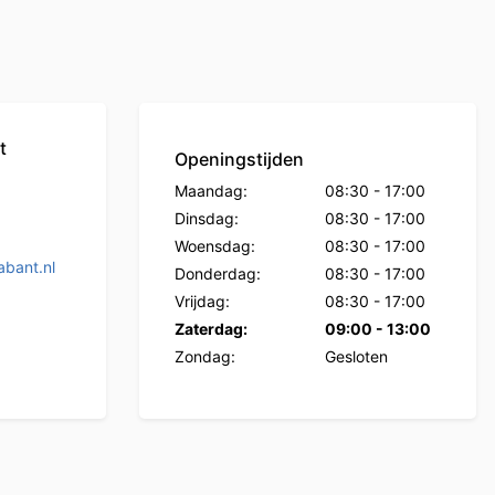
t
Openingstijden
Maandag:
08:30
-
17:00
Dinsdag:
08:30
-
17:00
Woensdag:
08:30
-
17:00
bant.nl
Donderdag:
08:30
-
17:00
Vrijdag:
08:30
-
17:00
Zaterdag:
09:00
-
13:00
Zondag:
Gesloten