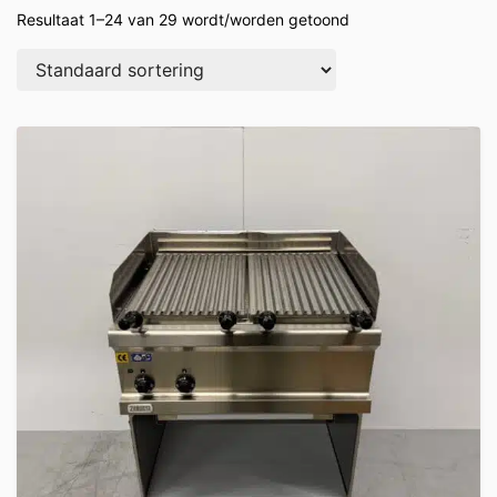
Resultaat 1–24 van 29 wordt/worden getoond