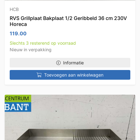
HCB
RVS Grillplaat Bakplaat 1/2 Geribbeld 36 cm 230V
Horeca
119.00
Slechts 3 resterend op voorraad
Nieuw in verpakking
Informatie
Toevoegen aan winkelwagen