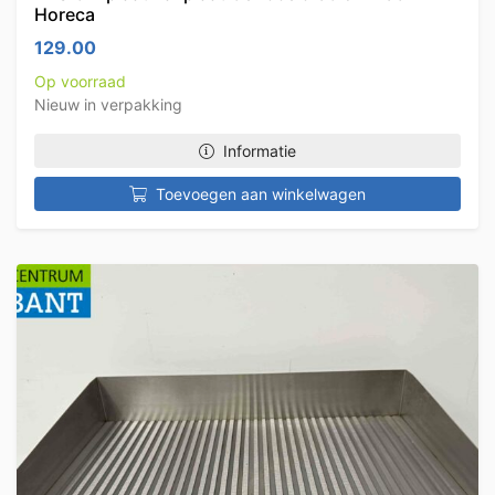
Horeca
129.00
Op voorraad
Nieuw in verpakking
Informatie
Toevoegen aan winkelwagen