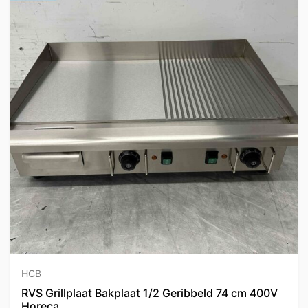
HCB
RVS Grillplaat Bakplaat 1/2 Geribbeld 74 cm 400V
Horeca