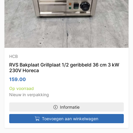
HCB
RVS Bakplaat Grillplaat 1/2 geribbeld 36 cm 3 kW
230V Horeca
159.00
Op voorraad
Nieuw in verpakking
Informatie
Toevoegen aan winkelwagen