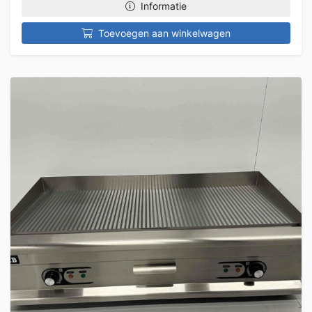
Informatie
Toevoegen aan winkelwagen