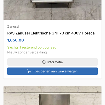
Zanussi
RVS Zanussi Elektrische Grill 70 cm 400V Horeca
1,650.00
Slechts 1 resterend op voorraad
Nieuw zonder verpakking
Informatie
Toevoegen aan winkelwagen