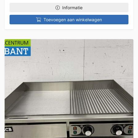
Informatie
Toevoegen aan winkelwagen