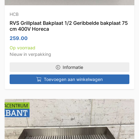
HCB
RVS Grillplaat Bakplaat 1/2 Geribbelde bakplaat 75
cm 400V Horeca
259.00
Op voorraad
Nieuw in verpakking
Informatie
Toevoegen aan winkelwagen