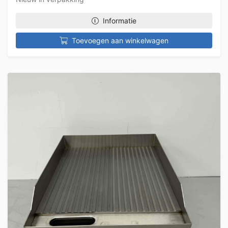
Informatie
Toevoegen aan winkelwagen