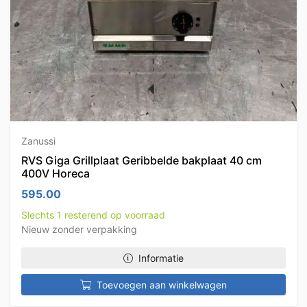
Zanussi
RVS Giga Grillplaat Geribbelde bakplaat 40 cm
400V Horeca
595.00
Slechts 1 resterend op voorraad
Nieuw zonder verpakking
Informatie
Toevoegen aan winkelwagen