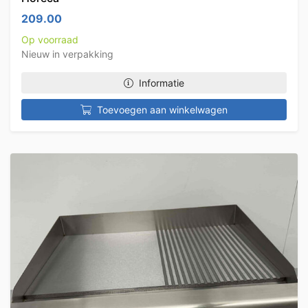
209.00
Op voorraad
Nieuw in verpakking
Informatie
Toevoegen aan winkelwagen