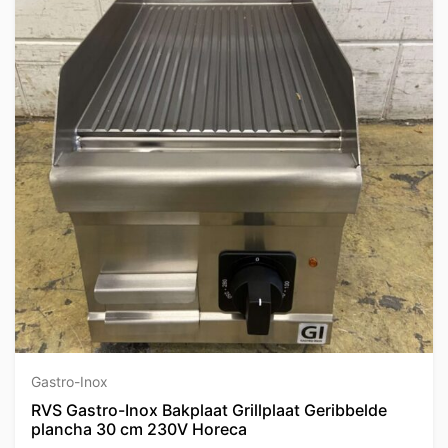
Gastro-Inox
RVS Gastro-Inox Bakplaat Grillplaat Geribbelde
plancha 30 cm 230V Horeca