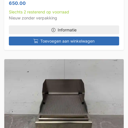
650.00
Slechts 2 resterend op voorraad
Nieuw zonder verpakking
Informatie
Toevoegen aan winkelwagen