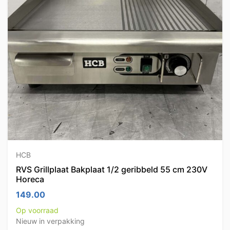
HCB
RVS Grillplaat Bakplaat 1/2 geribbeld 55 cm 230V
Horeca
149.00
Op voorraad
Nieuw in verpakking