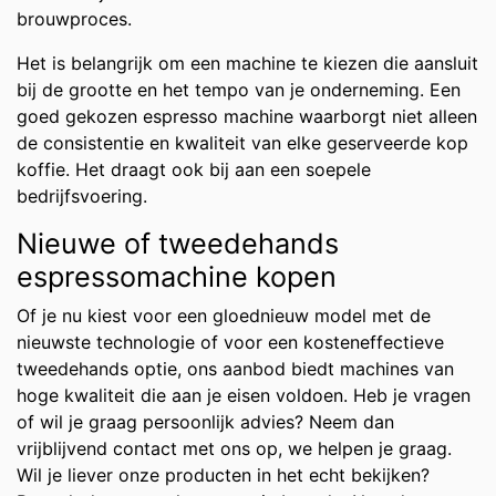
brouwproces.
Het is belangrijk om een machine te kiezen die aansluit
bij de grootte en het tempo van je onderneming. Een
goed gekozen espresso machine waarborgt niet alleen
de consistentie en kwaliteit van elke geserveerde kop
koffie. Het draagt ook bij aan een soepele
bedrijfsvoering.
Nieuwe of tweedehands
espressomachine kopen
Of je nu kiest voor een gloednieuw model met de
nieuwste technologie of voor een kosteneffectieve
tweedehands optie, ons aanbod biedt machines van
hoge kwaliteit die aan je eisen voldoen. Heb je vragen
of wil je graag persoonlijk advies? Neem dan
vrijblijvend contact met ons op, we helpen je graag.
Wil je liever onze producten in het echt bekijken?