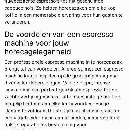
fluweelzachte espresso's tot rijk geschuimde
cappuccino's. Ze helpen horecazaken om elke kop
koffie in een memorabele ervaring voor hun gasten te
veranderen.
De voordelen van een espresso
machine voor jouw
horecagelegenheid
Een professionele espresso machine in je horecazaak
brengt tal van voordelen. Allereerst, met een espresso
machine kun je inspelen op de groeiende vraag naar
diverse koffiebereidingen. Van de diepe, intense
smaken van een perfect getrokken espresso tot de
zachte verfijning van een latte macchiato, je hebt de
mogelijkheid om aan elke koffievoorkeur van je
klanten te voldoen. Dit stelt je niet alleen in staat om
een uitgebreider menu aan te bieden, maar versterkt
ook je reputatie als bestemming voor