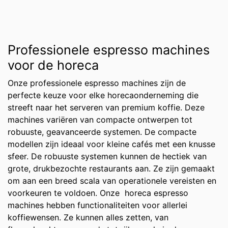
Professionele espresso machines
voor de horeca
Onze professionele espresso machines zijn de
perfecte keuze voor elke horecaonderneming die
streeft naar het serveren van premium koffie. Deze
machines variëren van compacte ontwerpen tot
robuuste, geavanceerde systemen. De compacte
modellen zijn ideaal voor kleine cafés met een knusse
sfeer. De robuuste systemen kunnen de hectiek van
grote, drukbezochte restaurants aan. Ze zijn gemaakt
om aan een breed scala van operationele vereisten en
voorkeuren te voldoen. Onze horeca espresso
machines hebben functionaliteiten voor allerlei
koffiewensen. Ze kunnen alles zetten, van