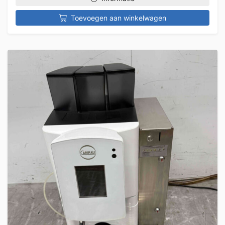
Toevoegen aan winkelwagen