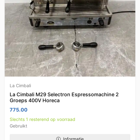
La Cimbali
La Cimbali M29 Selectron Espressomachine 2
Groeps 400V Horeca
775.00
Slechts 1 resterend op voorraad
Gebruikt
Informatie