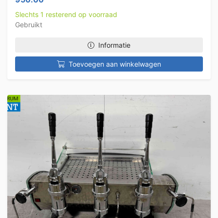
Slechts 1 resterend op voorraad
Gebruikt
Informatie
Toevoegen aan winkelwagen