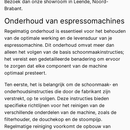
Bezoek dan onze showroom in Leende, Noord-
Brabant.
Onderhoud van espressomachines
Regelmatig onderhoud is essentieel voor het behouden
van de optimale werking en de levensduur van je
espressomachine. Dit onderhoud omvat meer dan
alleen het volgen van de basis schoonmaakinstructies;
het vereist een gedetailleerde benadering om ervoor
te zorgen dat elke component van de machine
optimaal presteert.
Ten eerste, het is belangrijk om de schoonmaak- en
onderhoudsinstructies die door de fabrikant zijn
verstrekt, op te volgen. Deze instructies bieden
specifieke richtlijnen voor het reinigen van de
verschillende onderdelen van de machine, zoals de
filterhouder, de douchekop en de stoompijp.
Regelmatige reiniging voorkomt de opbouw van