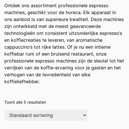
Ontdek ons assortiment professionele espresso
machines, geschikt voor de horeca. Elk apparaat in
ons aanbod is van superieure kwaliteit. Deze machines
zijn ontwikkeld met de meest geavanceerde
technologieën om consistent uitzonderlijke espresso’s
en koffiecreaties te leveren, van aromatische
cappuccino’s tot rijke lattes. Of je nu een intieme
koffiebar runt of een bruisend restaurant, onze
professionele espresso machines zijn de sleutel tot het
verrijken van de koffie-ervaring voor je gasten en het
verhogen van de tevredenheid van elke
koffieliefhebber.
Toont alle 5 resultaten