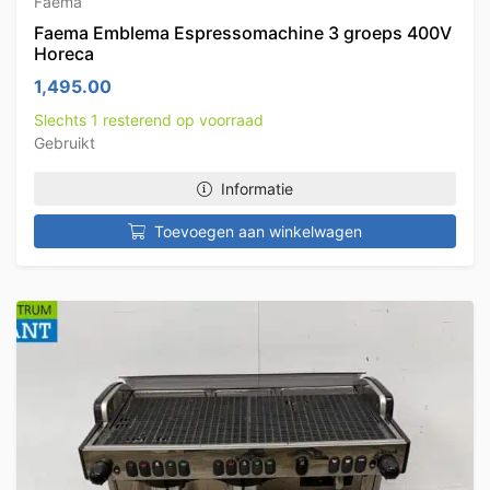
Faema
Faema Emblema Espressomachine 3 groeps 400V
Horeca
1,495.00
Slechts 1 resterend op voorraad
Gebruikt
Informatie
Toevoegen aan winkelwagen