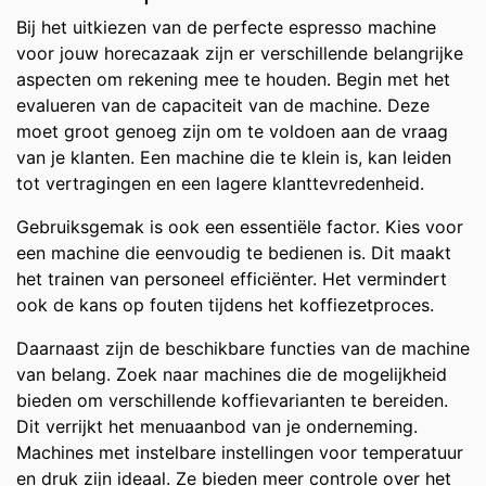
Bij het uitkiezen van de perfecte espresso machine
voor jouw horecazaak zijn er verschillende belangrijke
aspecten om rekening mee te houden. Begin met het
evalueren van de capaciteit van de machine. Deze
moet groot genoeg zijn om te voldoen aan de vraag
van je klanten. Een machine die te klein is, kan leiden
tot vertragingen en een lagere klanttevredenheid.
Gebruiksgemak is ook een essentiële factor. Kies voor
een machine die eenvoudig te bedienen is. Dit maakt
het trainen van personeel efficiënter. Het vermindert
ook de kans op fouten tijdens het koffiezetproces.
Daarnaast zijn de beschikbare functies van de machine
van belang. Zoek naar machines die de mogelijkheid
bieden om verschillende koffievarianten te bereiden.
Dit verrijkt het menuaanbod van je onderneming.
Machines met instelbare instellingen voor temperatuur
en druk zijn ideaal. Ze bieden meer controle over het