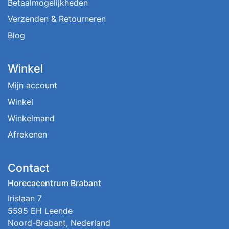
Betaalmogelijkheden
Verzenden & Retourneren
Blog
Winkel
Mijn account
Winkel
Winkelmand
Afrekenen
Contact
Horecacentrum Brabant
Irislaan 7
5595 EH Leende
Noord-Brabant, Nederland