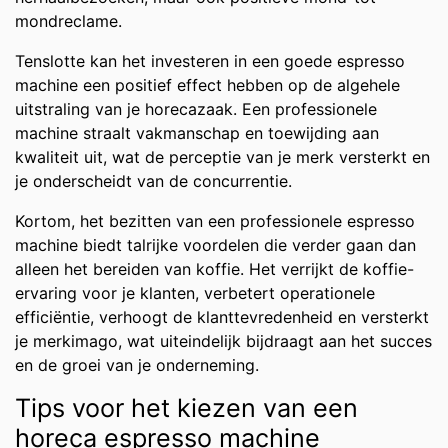
mondreclame.
Tenslotte kan het investeren in een goede espresso
machine een positief effect hebben op de algehele
uitstraling van je horecazaak. Een professionele
machine straalt vakmanschap en toewijding aan
kwaliteit uit, wat de perceptie van je merk versterkt en
je onderscheidt van de concurrentie.
Kortom, het bezitten van een professionele espresso
machine biedt talrijke voordelen die verder gaan dan
alleen het bereiden van koffie. Het verrijkt de koffie-
ervaring voor je klanten, verbetert operationele
efficiëntie, verhoogt de klanttevredenheid en versterkt
je merkimago, wat uiteindelijk bijdraagt aan het succes
en de groei van je onderneming.
Tips voor het kiezen van een
horeca espresso machine