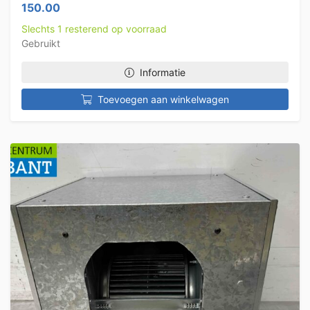
150.00
Slechts 1 resterend op voorraad
Gebruikt
Informatie
Toevoegen aan winkelwagen