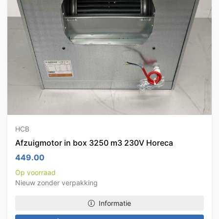
HCB
Afzuigmotor in box 3250 m3 230V Horeca
449.00
Op voorraad
Nieuw zonder verpakking
Informatie