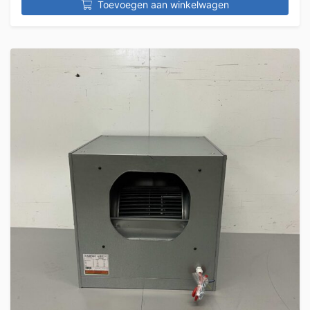
Toevoegen aan winkelwagen