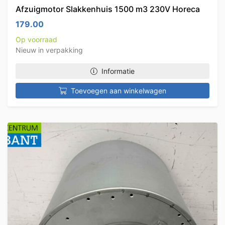
Afzuigmotor Slakkenhuis 1500 m3 230V Horeca
179.00
Op voorraad
Nieuw in verpakking
Informatie
Toevoegen aan winkelwagen