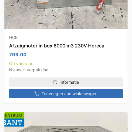
HCB
Afzuigmotor in box 6000 m3 230V Horeca
799.00
Op voorraad
Nieuw in verpakking
Informatie
Toevoegen aan winkelwagen