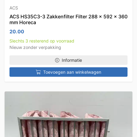
ACS
ACS HS35C3-3 Zakkenfilter Filter 288 x 592 x 360
mm Horeca
20.00
Slechts 3 resterend op voorraad
Nieuw zonder verpakking
Informatie
Toevoegen aan winkelwagen