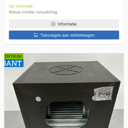
Op voorraad
Nieuw zonder verpakking
Informatie
Toevoegen aan winkelwagen