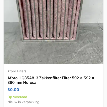
Afpro Filters
Afpro HQ85A8-3 Zakkenfilter Filter 592 x 592 x
360 mm Horeca
30.00
Op voorraad
Nieuw in verpakking