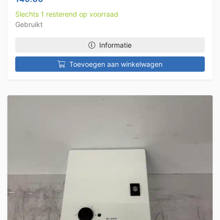
Slechts 1 resterend op voorraad
Gebruikt
Informatie
Toevoegen aan winkelwagen