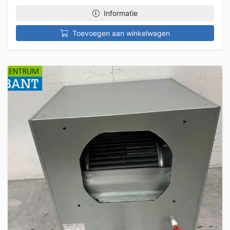
Informatie
Toevoegen aan winkelwagen