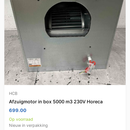
HCB
Afzuigmotor in box 5000 m3 230V Horeca
699.00
Op voorraad
Nieuw in verpakking