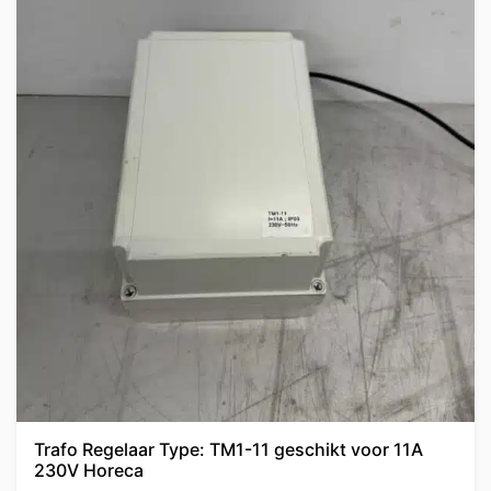
Trafo Regelaar Type: TM1-11 geschikt voor 11A
230V Horeca