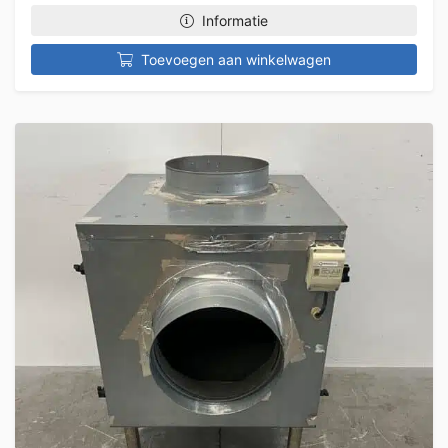
Informatie
Toevoegen aan winkelwagen