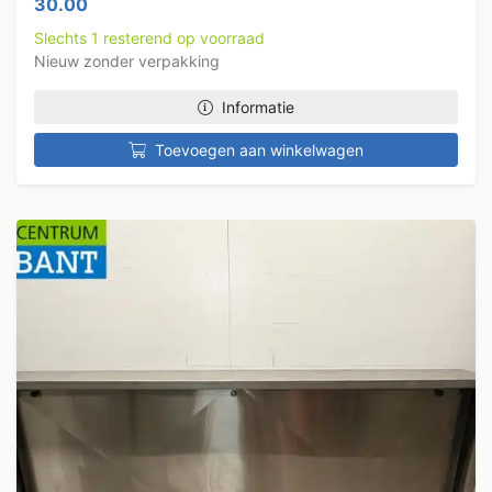
30.00
Slechts 1 resterend op voorraad
Nieuw zonder verpakking
Informatie
Toevoegen aan winkelwagen