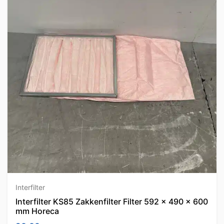
Interfilter
Interfilter KS85 Zakkenfilter Filter 592 x 490 x 600
mm Horeca