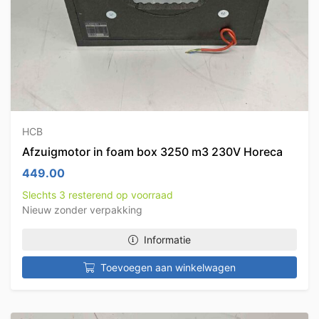
HCB
Afzuigmotor in foam box 3250 m3 230V Horeca
449.00
Slechts 3 resterend op voorraad
Nieuw zonder verpakking
Informatie
Toevoegen aan winkelwagen