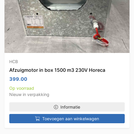
HCB
Afzuigmotor in box 1500 m3 230V Horeca
399.00
Op voorraad
Nieuw in verpakking
Informatie
Toevoegen aan winkelwagen