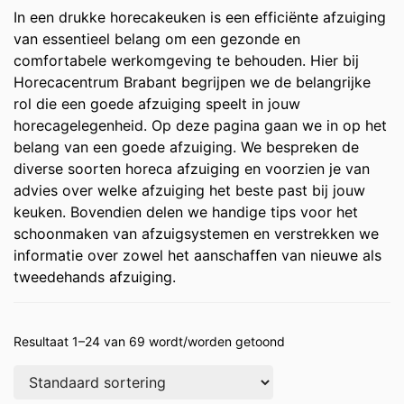
In een drukke horecakeuken is een efficiënte afzuiging
van essentieel belang om een gezonde en
comfortabele werkomgeving te behouden. Hier bij
Horecacentrum Brabant begrijpen we de belangrijke
rol die een goede afzuiging speelt in jouw
horecagelegenheid. Op deze pagina gaan we in op het
belang van een goede afzuiging. We bespreken de
diverse soorten horeca afzuiging en voorzien je van
advies over welke afzuiging het beste past bij jouw
keuken. Bovendien delen we handige tips voor het
schoonmaken van afzuigsystemen en verstrekken we
informatie over zowel het aanschaffen van nieuwe als
tweedehands afzuiging.
Resultaat 1–24 van 69 wordt/worden getoond