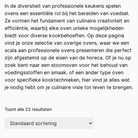
In de diversiteit van professionele keukens spelen
ovens een essentiële rol bij het bereiden van voedsel.
Ze vormen het fundament van culinaire creativiteit en
efficiëntie, waarbij elke oven unieke mogelijkheden
biedt voor diverse kookbehoeften. Op deze pagina
vind je onze selectie van overige ovens, waar we een
scala aan professionele ovens presenteren die perfect
zijn afgestemd op de eisen van de horeca. Of je nu op
zoek bent naar een stoomoven voor het behoud van
voedingsstoffen en smaak, of een ander type oven
voor specifieke kooktechnieken, hier vind je alles wat
je nodig hebt om je culinaire visie tot leven te brengen.
Toont alle 23 resultaten