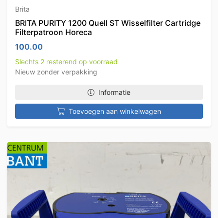
Brita
BRITA PURITY 1200 Quell ST Wisselfilter Cartridge
Filterpatroon Horeca
100.00
Slechts 2 resterend op voorraad
Nieuw zonder verpakking
Informatie
Toevoegen aan winkelwagen