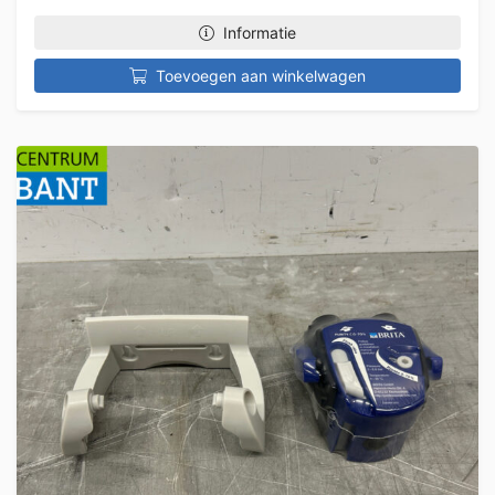
Informatie
Toevoegen aan winkelwagen