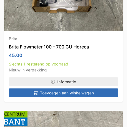
Brita
Brita Flowmeter 100 – 700 CU Horeca
45.00
Slechts 1 resterend op voorraad
Nieuw in verpakking
Informatie
Toevoegen aan winkelwagen