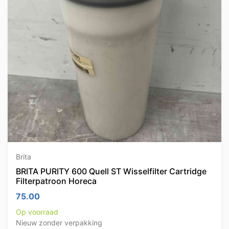
Brita
BRITA PURITY 600 Quell ST Wisselfilter Cartridge
Filterpatroon Horeca
75.00
Op voorraad
Nieuw zonder verpakking