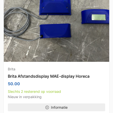
Brita
Brita Afstandsdisplay MAE-display Horeca
50.00
Slechts 2 resterend op voorraad
Nieuw in verpakking
Informatie