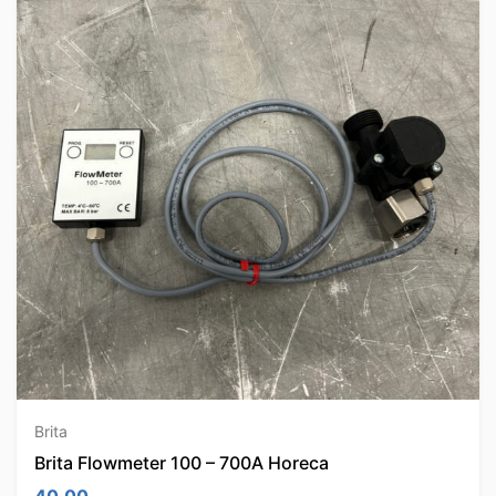
Brita
Brita Flowmeter 100 – 700A Horeca