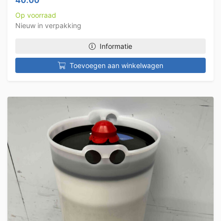
40.00
Op voorraad
Nieuw in verpakking
Informatie
Toevoegen aan winkelwagen