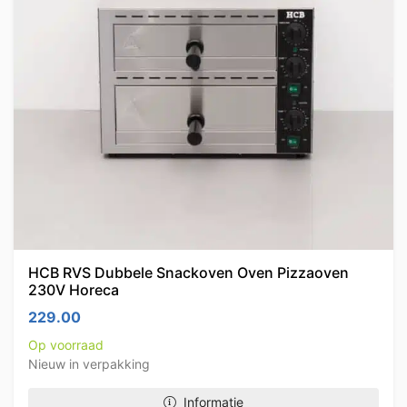
HCB RVS Dubbele Snackoven Oven Pizzaoven
230V Horeca
229.00
Op voorraad
Nieuw in verpakking
Informatie