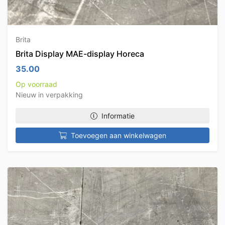
Brita
Brita Display MAE-display Horeca
35.00
Op voorraad
Nieuw in verpakking
Informatie
Toevoegen aan winkelwagen