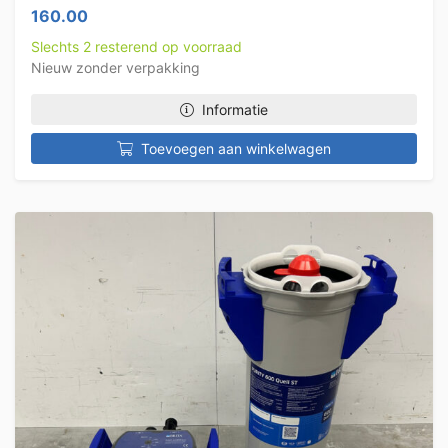
160.00
Slechts 2 resterend op voorraad
Nieuw zonder verpakking
Informatie
Toevoegen aan winkelwagen