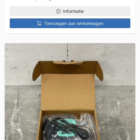
Informatie
Toevoegen aan winkelwagen