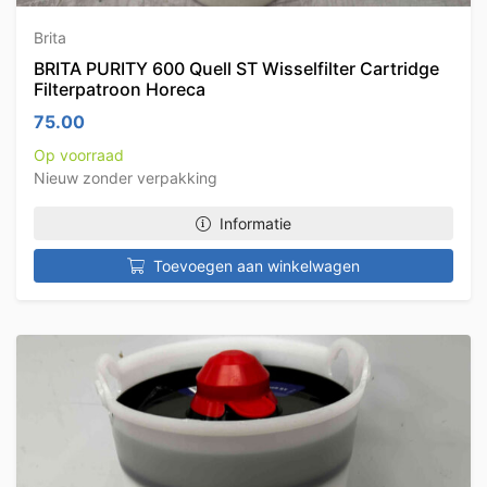
Brita
BRITA PURITY 600 Quell ST Wisselfilter Cartridge
Filterpatroon Horeca
75.00
Op voorraad
Nieuw zonder verpakking
Informatie
Toevoegen aan winkelwagen