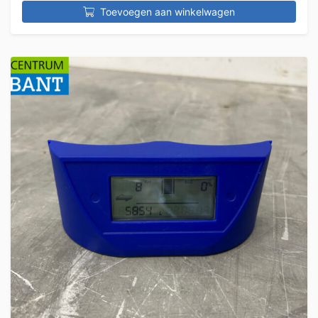
Toevoegen aan winkelwagen