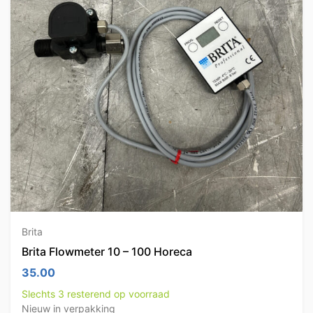
Brita
Brita Flowmeter 10 – 100 Horeca
35.00
Slechts 3 resterend op voorraad
Nieuw in verpakking