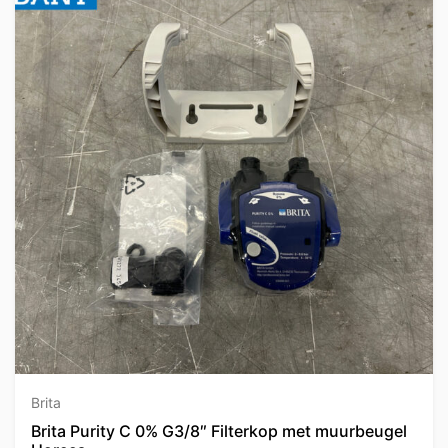
Brita
Brita Purity C 0% G3/8″ Filterkop met muurbeugel