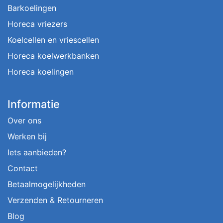
Barkoelingen
Horeca vriezers
Koelcellen en vriescellen
Horeca koelwerkbanken
Horeca koelingen
Informatie
Over ons
Werken bij
Iets aanbieden?
Contact
Betaalmogelijkheden
Verzenden & Retourneren
Blog