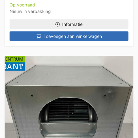
Op voorraad
Nieuw in verpakking
Informatie
Toevoegen aan winkelwagen