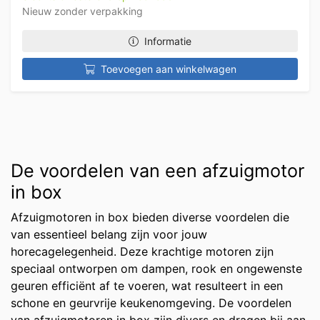
Nieuw zonder verpakking
Informatie
Toevoegen aan winkelwagen
De voordelen van een afzuigmotor
in box
Afzuigmotoren in box bieden diverse voordelen die
van essentieel belang zijn voor jouw
horecagelegenheid. Deze krachtige motoren zijn
speciaal ontworpen om dampen, rook en ongewenste
geuren efficiënt af te voeren, wat resulteert in een
schone en geurvrije keukenomgeving. De voordelen