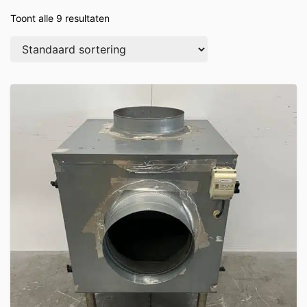
Toont alle 9 resultaten