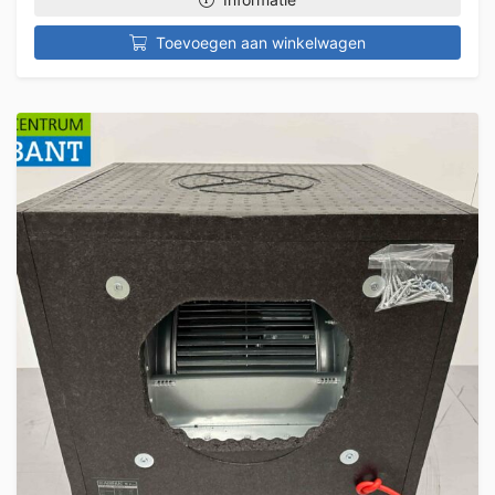
Toevoegen aan winkelwagen