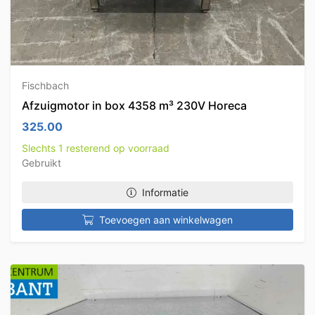
Fischbach
Afzuigmotor in box 4358 m³ 230V Horeca
325.00
Slechts 1 resterend op voorraad
Gebruikt
Informatie
Toevoegen aan winkelwagen