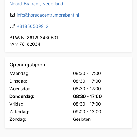
Noord-Brabant, Nederland
info@horecacentrumbrabant.nl
+31850509912
BTW: NL861293460B01
KvK: 78182034
Openingstijden
Maandag:
08:30
-
17:00
Dinsdag:
08:30
-
17:00
Woensdag:
08:30
-
17:00
Donderdag:
08:30
-
17:00
Vrijdag:
08:30
-
17:00
Zaterdag:
09:00
-
13:00
Zondag:
Gesloten