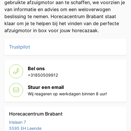
gebruikte afzuigmotor aan te schaffen, we voorzien je
van informatie en advies om een weloverwogen
beslissing te nemen. Horecacentrum Brabant staat
klaar om je te helpen bij het vinden van de perfecte
afzuigmotor in box voor jouw horecazaak.
Trustpilot
Bel ons
+31850509912
Stuur een email
Wij reageren op werkdagen binnen 8 uur!
Horecacentrum Brabant
Irislaan 7
5595 EH Leende