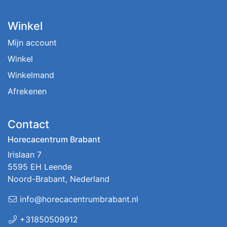
Winkel
Mijn account
Winkel
Winkelmand
Afrekenen
Contact
Horecacentrum Brabant
Irislaan 7
5595 EH Leende
Noord-Brabant, Nederland
info@horecacentrumbrabant.nl
+31850509912