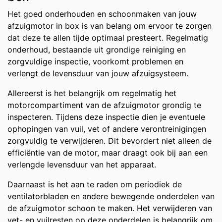
Het goed onderhouden en schoonmaken van jouw
afzuigmotor in box is van belang om ervoor te zorgen
dat deze te allen tijde optimaal presteert. Regelmatig
onderhoud, bestaande uit grondige reiniging en
zorgvuldige inspectie, voorkomt problemen en
verlengt de levensduur van jouw afzuigsysteem.
Allereerst is het belangrijk om regelmatig het
motorcompartiment van de afzuigmotor grondig te
inspecteren. Tijdens deze inspectie dien je eventuele
ophopingen van vuil, vet of andere verontreinigingen
zorgvuldig te verwijderen. Dit bevordert niet alleen de
efficiëntie van de motor, maar draagt ook bij aan een
verlengde levensduur van het apparaat.
Daarnaast is het aan te raden om periodiek de
ventilatorbladen en andere bewegende onderdelen van
de afzuigmotor schoon te maken. Het verwijderen van
vet- en vuilresten op deze onderdelen is belangrijk om