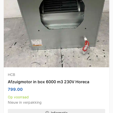
HCB
Afzuigmotor in box 6000 m3 230V Horeca
799.00
Op voorraad
Nieuw in verpakking
Informatie