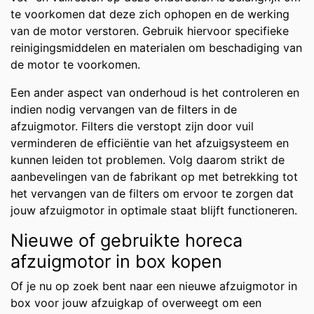
te voorkomen dat deze zich ophopen en de werking
van de motor verstoren. Gebruik hiervoor specifieke
reinigingsmiddelen en materialen om beschadiging van
de motor te voorkomen.
Een ander aspect van onderhoud is het controleren en
indien nodig vervangen van de filters in de
afzuigmotor. Filters die verstopt zijn door vuil
verminderen de efficiëntie van het afzuigsysteem en
kunnen leiden tot problemen. Volg daarom strikt de
aanbevelingen van de fabrikant op met betrekking tot
het vervangen van de filters om ervoor te zorgen dat
jouw afzuigmotor in optimale staat blijft functioneren.
Nieuwe of gebruikte horeca
afzuigmotor in box kopen
Of je nu op zoek bent naar een nieuwe afzuigmotor in
box voor jouw afzuigkap of overweegt om een