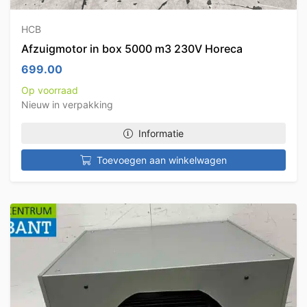
HCB
Afzuigmotor in box 5000 m3 230V Horeca
699.00
Op voorraad
Nieuw in verpakking
Informatie
Toevoegen aan winkelwagen