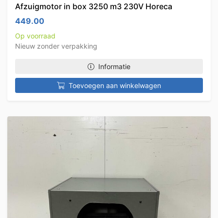
Afzuigmotor in box 3250 m3 230V Horeca
449.00
Op voorraad
Nieuw zonder verpakking
Informatie
Toevoegen aan winkelwagen