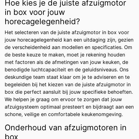
Hoe kies je de juiste afzuigmotor
in box voor jouw
horecagelegenheid?
Het selecteren van de juiste afzuigmotor in box voor
jouw horecagelegenheid kan een uitdaging zijn, gezien
de verscheidenheid aan modellen en specificaties. Om
de beste keuze te maken, moet je rekening houden
met factoren als de afmetingen van jouw keuken, de
benodigde luchtcapaciteit en de geluidsniveaus. Ons
deskundige team staat klaar om je te adviseren en te
begeleiden bij het kiezen van de juiste afzuigmotor in
box die perfect aansluit bij jouw specifieke behoeften.
We helpen je graag om ervoor te zorgen dat jouw
afzuigsysteem optimaal presteert en bijdraagt aan een
schone, veilige en comfortabele keukenomgeving.
Onderhoud van afzuigmotoren in
box