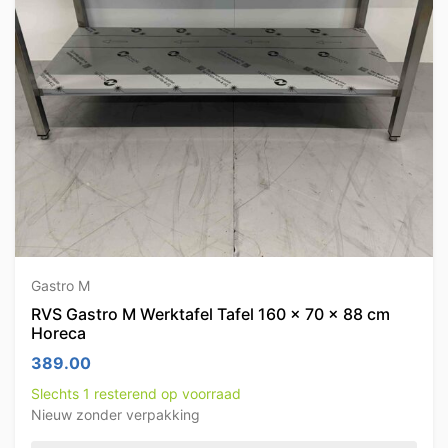
Gastro M
RVS Gastro M Werktafel Tafel 160 x 70 x 88 cm
Horeca
389.00
Slechts 1 resterend op voorraad
Nieuw zonder verpakking