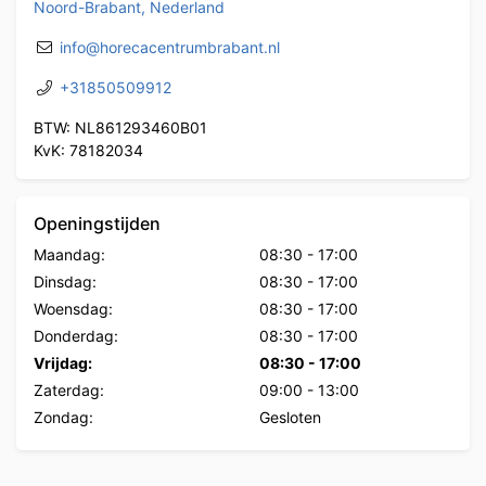
Noord-Brabant, Nederland
info@horecacentrumbrabant.nl
+31850509912
BTW: NL861293460B01
KvK: 78182034
Openingstijden
Maandag:
08:30
-
17:00
Dinsdag:
08:30
-
17:00
Woensdag:
08:30
-
17:00
Donderdag:
08:30
-
17:00
Vrijdag:
08:30
-
17:00
Zaterdag:
09:00
-
13:00
Zondag:
Gesloten