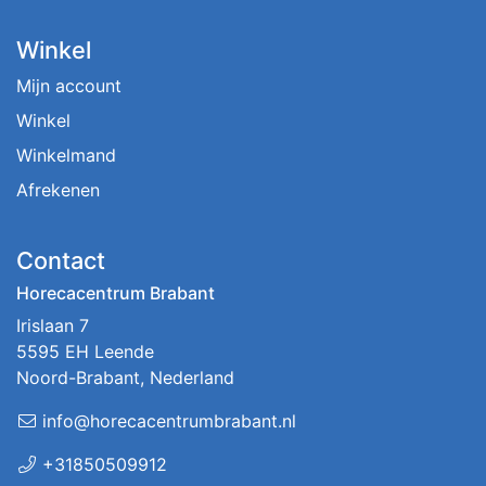
Winkel
Mijn account
Winkel
Winkelmand
Afrekenen
Contact
Horecacentrum Brabant
Irislaan 7
5595 EH Leende
Noord-Brabant, Nederland
info@horecacentrumbrabant.nl
+31850509912