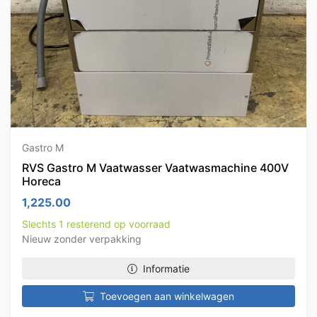
Gastro M
RVS Gastro M Vaatwasser Vaatwasmachine 400V
Horeca
1,225.00
Slechts 1 resterend op voorraad
Nieuw zonder verpakking
Informatie
Toevoegen aan winkelwagen