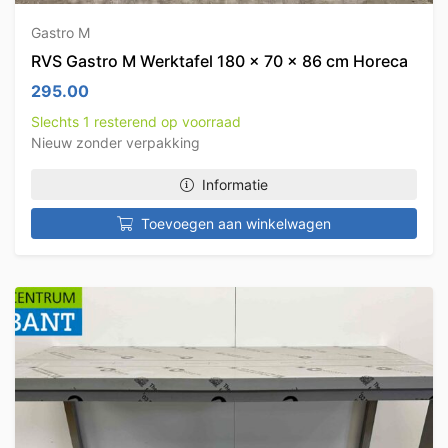
Gastro M
RVS Gastro M Werktafel 180 x 70 x 86 cm Horeca
295.00
Slechts 1 resterend op voorraad
Nieuw zonder verpakking
Informatie
Toevoegen aan winkelwagen