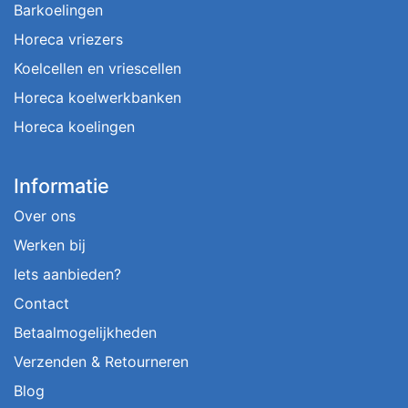
Barkoelingen
Horeca vriezers
Koelcellen en vriescellen
Horeca koelwerkbanken
Horeca koelingen
Informatie
Over ons
Werken bij
Iets aanbieden?
Contact
Betaalmogelijkheden
Verzenden & Retourneren
Blog