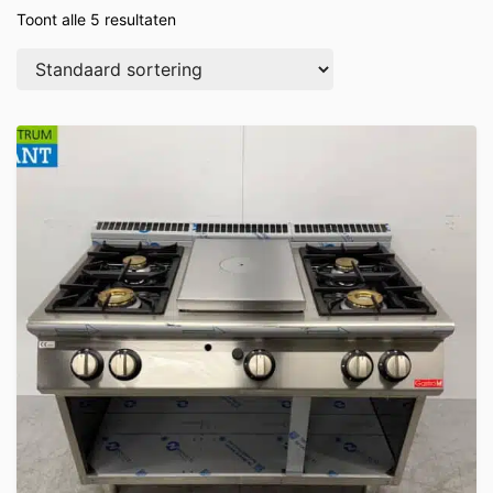
Toont alle 5 resultaten