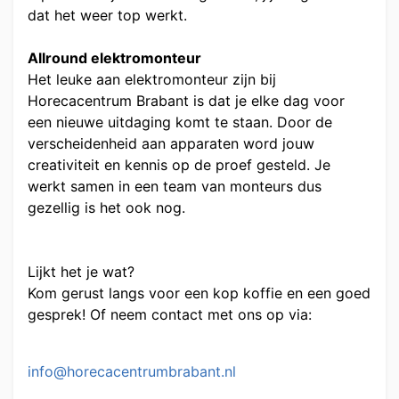
dat het weer top werkt.
Allround elektromonteur
Het leuke aan elektromonteur zijn bij
Horecacentrum Brabant is dat je elke dag voor
een nieuwe uitdaging komt te staan. Door de
verscheidenheid aan apparaten word jouw
creativiteit en kennis op de proef gesteld. Je
werkt samen in een team van monteurs dus
gezellig is het ook nog.
Lijkt het je wat?
Kom gerust langs voor een kop koffie en een goed
gesprek! Of neem contact met ons op via:
info@horecacentrumbrabant.nl