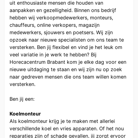
uit enthousiaste mensen die houden van
aanpakken en gezelligheid. Binnen ons bedrijf
hebben wij verkoopmedewerkers, monteurs,
chauffeurs, online verkopers, magazijn
medewerkers, sjouwers en poetsers. Wij zijn
opzoek naar nieuwe specialisten om ons team te
versterken. Ben jij flexibel en vind je het leuk om
veel variatie in je werk te hebben? Bij
Horecacentrum Brabant kom je elke dag voor een
nieuwe uitdaging te staan en wij zijn nu op zoek
naar gedreven mensen die ons team willen komen
versterken.
Ben jij een:
Koelmonteur
Als koelmonteur krijg je te maken met allerlei
verschillende koel en vries apparaten. Of het nou
reparaties zijn of schade gevallen, jij zorgt ervoor