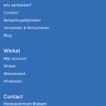
Iets aanbieden?
Contact
Betaalmogelijkheden
Verzenden & Retourneren
Blog
Winkel
Mijn account
Winkel
Winkelmand
Afrekenen
Contact
Horecacentrum Brabant