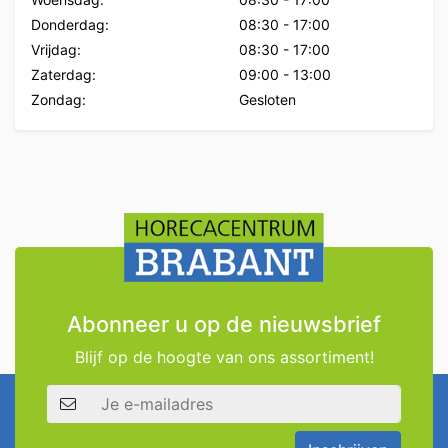
Donderdag:
08:30
-
17:00
Vrijdag:
08:30
-
17:00
Zaterdag:
09:00
-
13:00
Zondag:
Gesloten
Abonneer u op de nieuwsbrief
Blijf op de hoogte van ons assortiment!
E-mailadres