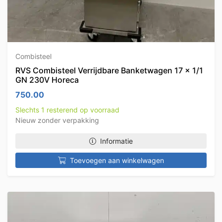
Combisteel
RVS Combisteel Verrijdbare Banketwagen 17 x 1/1
GN 230V Horeca
750.00
Slechts 1 resterend op voorraad
Nieuw zonder verpakking
Informatie
Toevoegen aan winkelwagen