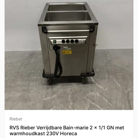
Rieber
RVS Rieber Verrijdbare Bain-marie 2 x 1/1 GN met
warmhoudkast 230V Horeca