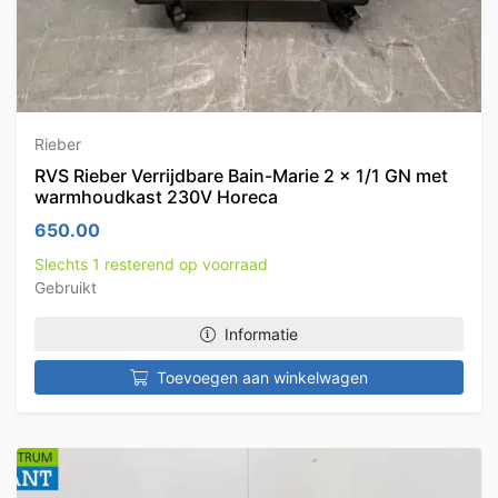
Rieber
RVS Rieber Verrijdbare Bain-Marie 2 x 1/1 GN met
warmhoudkast 230V Horeca
650.00
Slechts 1 resterend op voorraad
Gebruikt
Informatie
Toevoegen aan winkelwagen