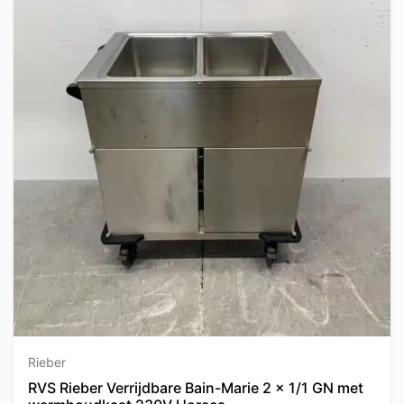
Rieber
RVS Rieber Verrijdbare Bain-Marie 2 x 1/1 GN met