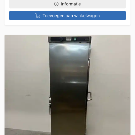
Informatie
Toevoegen aan winkelwagen