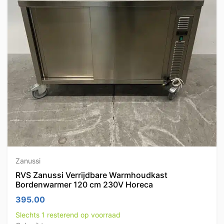
Zanussi
RVS Zanussi Verrijdbare Warmhoudkast
Bordenwarmer 120 cm 230V Horeca
395.00
Slechts 1 resterend op voorraad