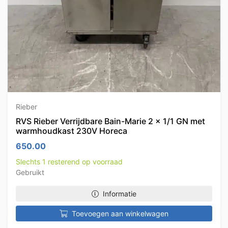
Rieber
RVS Rieber Verrijdbare Bain-Marie 2 x 1/1 GN met
warmhoudkast 230V Horeca
650.00
Slechts 1 resterend op voorraad
Gebruikt
Informatie
Toevoegen aan winkelwagen