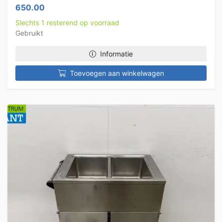
650.00
Slechts 1 resterend op voorraad
Gebruikt
Informatie
Toevoegen aan winkelwagen