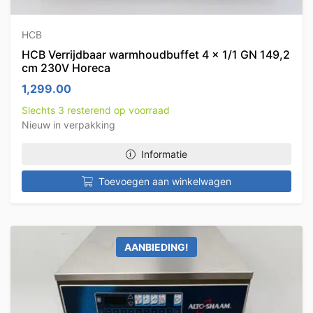
HCB
HCB Verrijdbaar warmhoudbuffet 4 x 1/1 GN 149,2
cm 230V Horeca
1,299.00
Slechts 3 resterend op voorraad
Nieuw in verpakking
Informatie
Toevoegen aan winkelwagen
AANBIEDING!