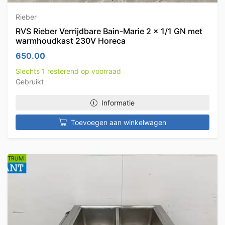
Rieber
RVS Rieber Verrijdbare Bain-Marie 2 x 1/1 GN met
warmhoudkast 230V Horeca
650.00
Slechts 1 resterend op voorraad
Gebruikt
Informatie
Toevoegen aan winkelwagen