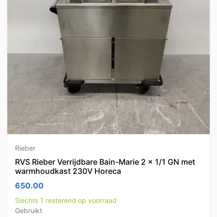
Rieber
RVS Rieber Verrijdbare Bain-Marie 2 x 1/1 GN met
warmhoudkast 230V Horeca
650.00
Slechts 1 resterend op voorraad
Gebruikt