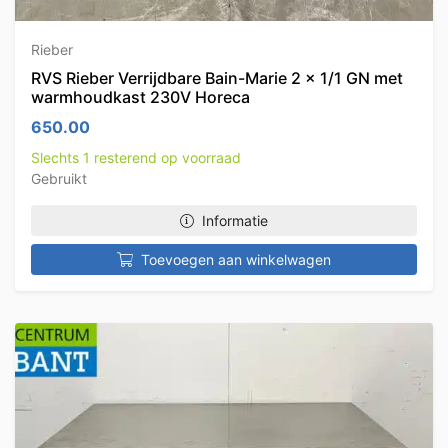
Rieber
RVS Rieber Verrijdbare Bain-Marie 2 x 1/1 GN met
warmhoudkast 230V Horeca
650.00
Slechts 1 resterend op voorraad
Gebruikt
Informatie
Toevoegen aan winkelwagen