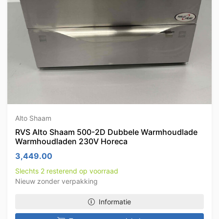
Alto Shaam
RVS Alto Shaam 500-2D Dubbele Warmhoudlade
Warmhoudladen 230V Horeca
3,449.00
Slechts 2 resterend op voorraad
Nieuw zonder verpakking
Informatie