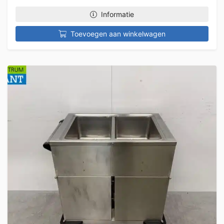
Informatie
Toevoegen aan winkelwagen