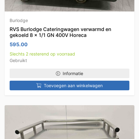
Burlodge
RVS Burlodge Cateringwagen verwarmd en
gekoeld 8 x 1/1 GN 400V Horeca
595.00
Slechts 2 resterend op voorraad
Gebruikt
Informatie
Toevoegen aan winkelwagen