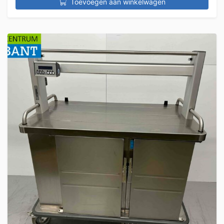
Toevoegen aan winkelwagen