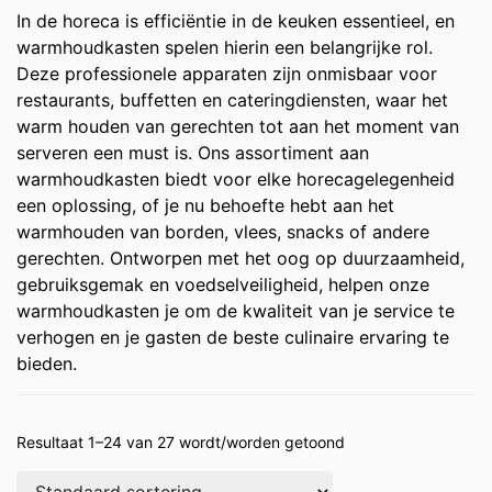
In de horeca is efficiëntie in de keuken essentieel, en
warmhoudkasten spelen hierin een belangrijke rol.
Deze professionele apparaten zijn onmisbaar voor
restaurants, buffetten en cateringdiensten, waar het
warm houden van gerechten tot aan het moment van
serveren een must is. Ons assortiment aan
warmhoudkasten biedt voor elke horecagelegenheid
een oplossing, of je nu behoefte hebt aan het
warmhouden van borden, vlees, snacks of andere
gerechten. Ontworpen met het oog op duurzaamheid,
gebruiksgemak en voedselveiligheid, helpen onze
warmhoudkasten je om de kwaliteit van je service te
verhogen en je gasten de beste culinaire ervaring te
bieden.
Resultaat 1–24 van 27 wordt/worden getoond