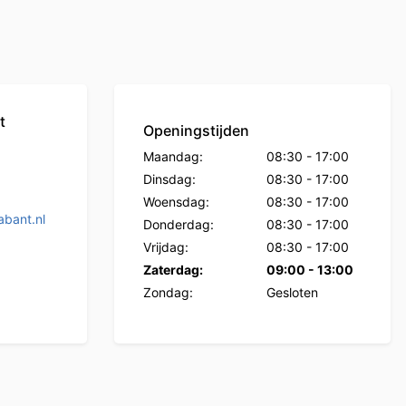
t
Openingstijden
Maandag:
08:30
-
17:00
Dinsdag:
08:30
-
17:00
Woensdag:
08:30
-
17:00
bant.nl
Donderdag:
08:30
-
17:00
Vrijdag:
08:30
-
17:00
Zaterdag:
09:00
-
13:00
Zondag:
Gesloten