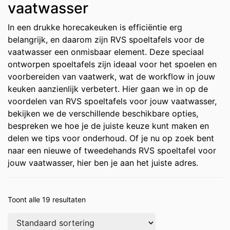
vaatwasser
In een drukke horecakeuken is efficiëntie erg
belangrijk, en daarom zijn RVS spoeltafels voor de
vaatwasser een onmisbaar element. Deze speciaal
ontworpen spoeltafels zijn ideaal voor het spoelen en
voorbereiden van vaatwerk, wat de workflow in jouw
keuken aanzienlijk verbetert. Hier gaan we in op de
voordelen van RVS spoeltafels voor jouw vaatwasser,
bekijken we de verschillende beschikbare opties,
bespreken we hoe je de juiste keuze kunt maken en
delen we tips voor onderhoud. Of je nu op zoek bent
naar een nieuwe of tweedehands RVS spoeltafel voor
jouw vaatwasser, hier ben je aan het juiste adres.
Toont alle 19 resultaten