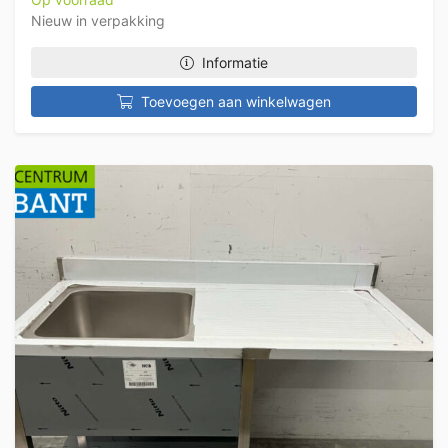
Nieuw in verpakking
Informatie
Toevoegen aan winkelwagen