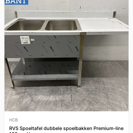
HCB
RVS Spoeltafel dubbele spoelbakken Premium-line