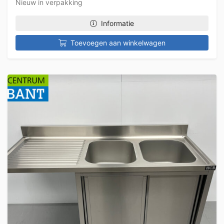
Nieuw in verpakking
Informatie
Toevoegen aan winkelwagen