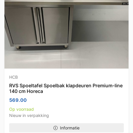
HCB
RVS Spoeltafel Spoelbak klapdeuren Premium-line
140 cm Horeca
569.00
Op voorraad
Nieuw in verpakking
Informatie