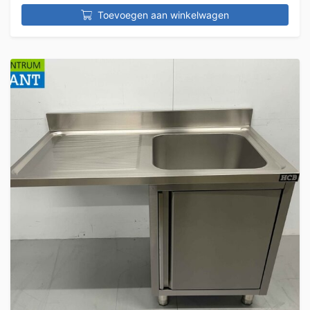
Toevoegen aan winkelwagen