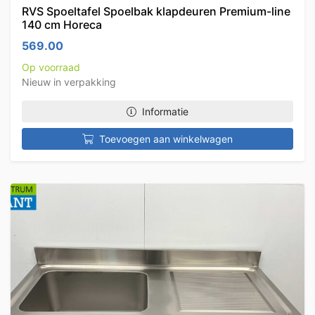
RVS Spoeltafel Spoelbak klapdeuren Premium-line
140 cm Horeca
569.00
Op voorraad
Nieuw in verpakking
Informatie
Toevoegen aan winkelwagen