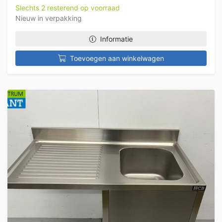
Slechts 2 resterend op voorraad
Nieuw in verpakking
Informatie
Toevoegen aan winkelwagen