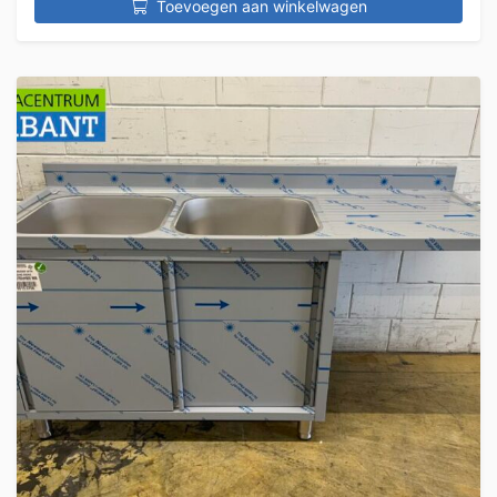
Toevoegen aan winkelwagen