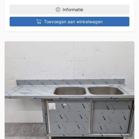
Informatie
Toevoegen aan winkelwagen