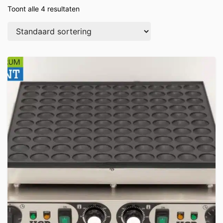
Toont alle 4 resultaten