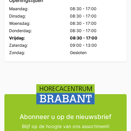
Openingstijden
Maandag:
08:30
-
17:00
Dinsdag:
08:30
-
17:00
Woensdag:
08:30
-
17:00
Donderdag:
08:30
-
17:00
Vrijdag:
08:30
-
17:00
Zaterdag:
09:00
-
13:00
Zondag:
Gesloten
Abonneer u op de nieuwsbrief
Blijf op de hoogte van ons assortiment!