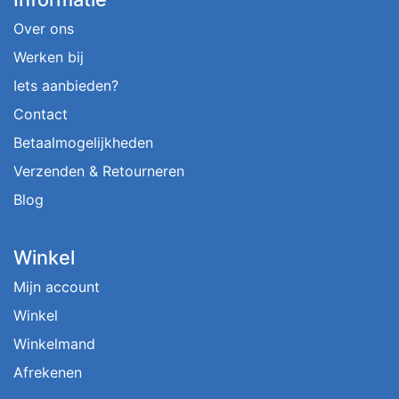
Over ons
Werken bij
Iets aanbieden?
Contact
Betaalmogelijkheden
Verzenden & Retourneren
Blog
Winkel
Mijn account
Winkel
Winkelmand
Afrekenen