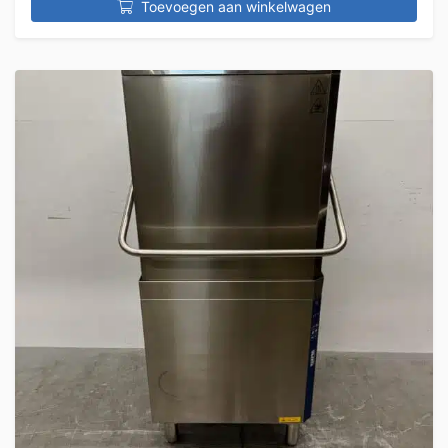
Toevoegen aan winkelwagen