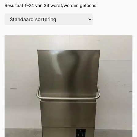
Resultaat 1–24 van 34 wordt/worden getoond