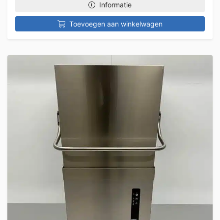
Informatie
Toevoegen aan winkelwagen