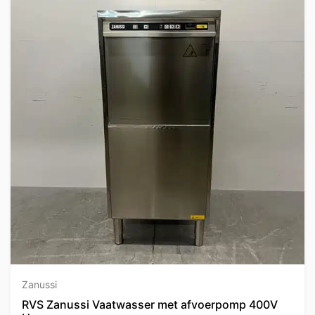
Zanussi
RVS Zanussi Vaatwasser met afvoerpomp 400V