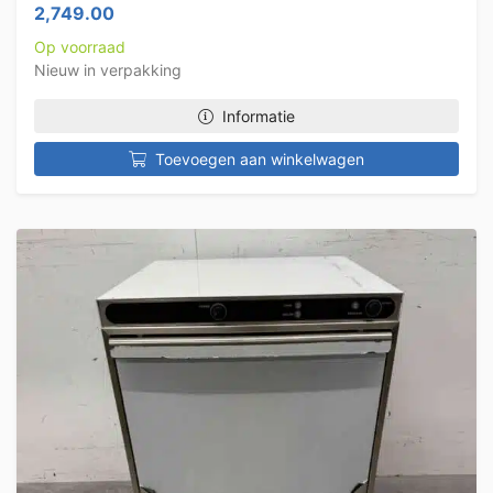
2,749.00
Op voorraad
Nieuw in verpakking
Informatie
Toevoegen aan winkelwagen