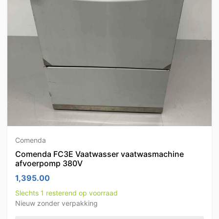
Comenda
Comenda FC3E Vaatwasser vaatwasmachine
afvoerpomp 380V
1,395.00
Slechts 1 resterend op voorraad
Nieuw zonder verpakking