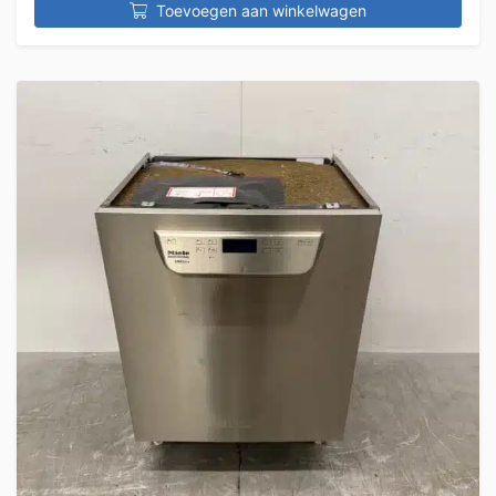
Toevoegen aan winkelwagen