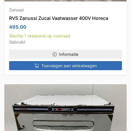
Zanussi
RVS Zanussi Zucai Vaatwasser 400V Horeca
495.00
Slechts 1 resterend op voorraad
Gebruikt
Informatie
Toevoegen aan winkelwagen