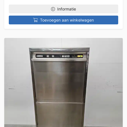
Informatie
Toevoegen aan winkelwagen