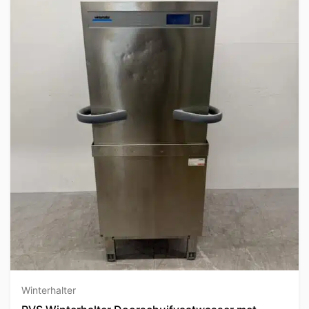
Winterhalter