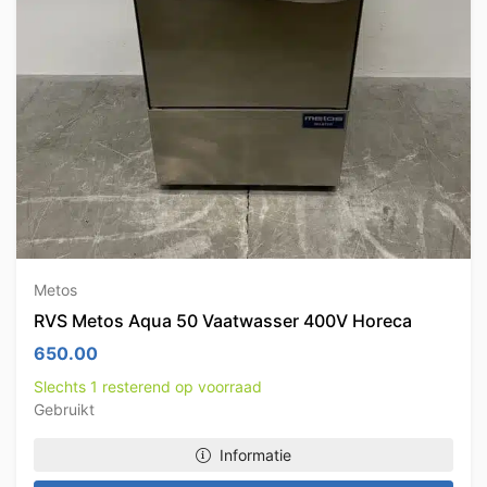
Metos
RVS Metos Aqua 50 Vaatwasser 400V Horeca
650.00
Slechts 1 resterend op voorraad
Gebruikt
Informatie