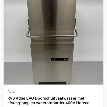
Adler
RVS Adler EVO Doorschuifvaatwasser met
afvoerpomp en waterontharder 400V Horeca