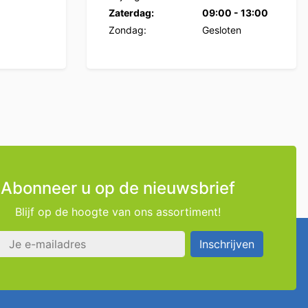
Zaterdag:
09:00
-
13:00
Zondag:
Gesloten
Abonneer u op de nieuwsbrief
Blijf op de hoogte van ons assortiment!
s
Inschrijven