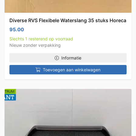
Diverse RVS Flexibele Waterslang 35 stuks Horeca
95.00
Slechts 1 resterend op voorraad
Nieuw zonder verpakking
Informatie
Toevoegen aan winkelwagen