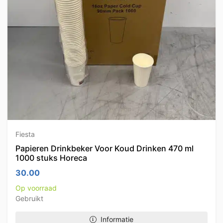
Fiesta
Papieren Drinkbeker Voor Koud Drinken 470 ml
1000 stuks Horeca
30.00
Op voorraad
Gebruikt
Informatie