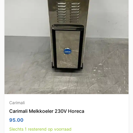
Carimali
Carimali Melkkoeler 230V Horeca
95.00
Slechts 1 resterend op voorraad