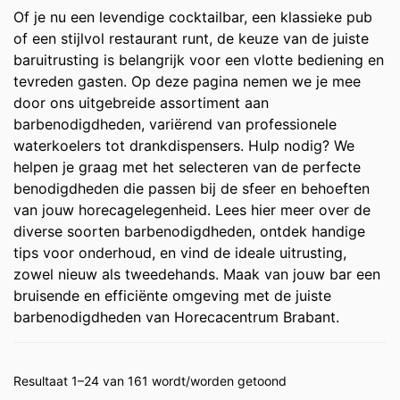
Of je nu een levendige cocktailbar, een klassieke pub
of een stijlvol restaurant runt, de keuze van de juiste
baruitrusting is belangrijk voor een vlotte bediening en
tevreden gasten. Op deze pagina nemen we je mee
door ons uitgebreide assortiment aan
barbenodigdheden, variërend van professionele
waterkoelers tot drankdispensers. Hulp nodig? We
helpen je graag met het selecteren van de perfecte
benodigdheden die passen bij de sfeer en behoeften
van jouw horecagelegenheid. Lees hier meer over de
diverse soorten barbenodigdheden, ontdek handige
tips voor onderhoud, en vind de ideale uitrusting,
zowel nieuw als tweedehands. Maak van jouw bar een
bruisende en efficiënte omgeving met de juiste
barbenodigdheden van Horecacentrum Brabant.
Resultaat 1–24 van 161 wordt/worden getoond