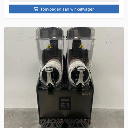
Toevoegen aan winkelwagen