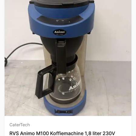
CaterTech
RVS Animo M100 Koffiemachine 1,8 liter 230V