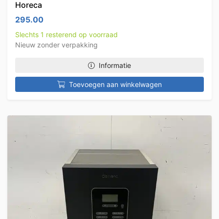
Horeca
295.00
Slechts 1 resterend op voorraad
Nieuw zonder verpakking
Informatie
Toevoegen aan winkelwagen