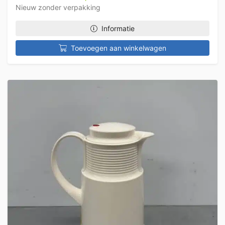
Nieuw zonder verpakking
Informatie
Toevoegen aan winkelwagen