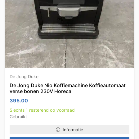
De Jong Duke
De Jong Duke Nio Koffiemachine Koffieautomaat
verse bonen 230V Horeca
395.00
Slechts 1 resterend op voorraad
Gebruikt
Informatie