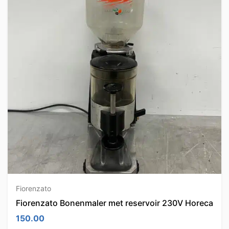
Fiorenzato
Fiorenzato Bonenmaler met reservoir 230V Horeca
150.00