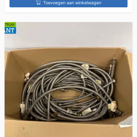
Toevoegen aan winkelwagen