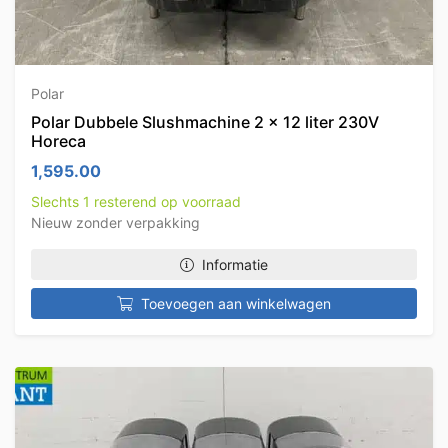
Polar
Polar Dubbele Slushmachine 2 x 12 liter 230V
Horeca
1,595.00
Slechts 1 resterend op voorraad
Nieuw zonder verpakking
Informatie
Toevoegen aan winkelwagen