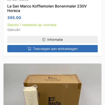
La San Marco Koffiemolen Bonenmaler 230V
Horeca
395.00
Slechts 1 resterend op voorraad
Gebruikt
Informatie
Toevoegen aan winkelwagen