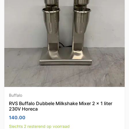
Buffalo
RVS Buffalo Dubbele Milkshake Mixer 2 x 1 liter
230V Horeca
140.00
Slechts 2 resterend op voorraad