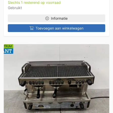
Slechts 1 resterend op voorraad
Gebruikt
Informatie
Toevoegen aan winkelwagen