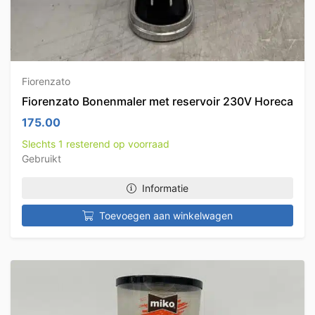
Fiorenzato
Fiorenzato Bonenmaler met reservoir 230V Horeca
175.00
Slechts 1 resterend op voorraad
Gebruikt
Informatie
Toevoegen aan winkelwagen