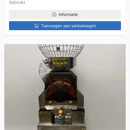
Gebruikt
Informatie
Toevoegen aan winkelwagen