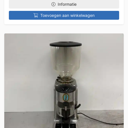
Informatie
Toevoegen aan winkelwagen