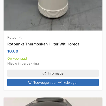
Rotpunkt
Rotpunkt Thermoskan 1 liter Wit Horeca
10.00
Op voorraad
Nieuw in verpakking
Informatie
Toevoegen aan winkelwagen