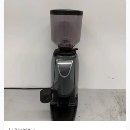
La San Marco