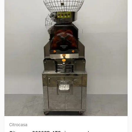
Citrocasa