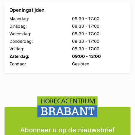
Openingstijden
Maandag:
08:30
-
17:00
Dinsdag:
08:30
-
17:00
Woensdag:
08:30
-
17:00
Donderdag:
08:30
-
17:00
Vrijdag:
08:30
-
17:00
Zaterdag:
09:00
-
13:00
Zondag:
Gesloten
Abonneer u op de nieuwsbrief