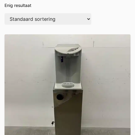
Enig resultaat