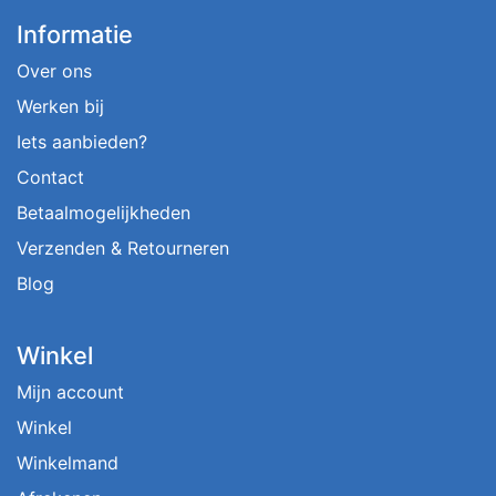
Informatie
Over ons
Werken bij
Iets aanbieden?
Contact
Betaalmogelijkheden
Verzenden & Retourneren
Blog
Winkel
Mijn account
Winkel
Winkelmand