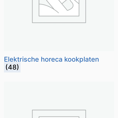
Elektrische horeca kookplaten
(48)