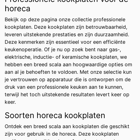
horeca
Bekijk op deze pagina onze collectie professionele
kookplaten. Deze kookplaten zijn betrouwbaarheid,
leveren uitstekende prestaties en zijn duurzaamheid.
Deze kenmerken zijn essentieel voor een efficiënte
keukenoperatie. Of je nu op zoek bent naar gas-,
elektrische, inductie- of keramische kookplaten, we
hebben een breed scala aan hoogwaardige opties om
aan al je behoeften te voldoen. Met onze selectie kun
je vertrouwen op apparatuur die is ontworpen om de
druk van een professionele keuken aan te kunnen,
terwijl het toch uitstekende resultaten levert keer op
keer.
Soorten horeca kookplaten
Ontdek een breed scala aan kookplaten die geschikt
zijn voor gebruik in de horeca. Deze kookplaten