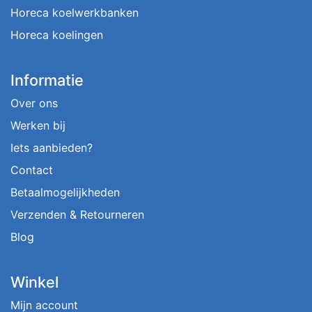
Horeca koelwerkbanken
Horeca koelingen
Informatie
Over ons
Werken bij
Iets aanbieden?
Contact
Betaalmogelijkheden
Verzenden & Retourneren
Blog
Winkel
Mijn account