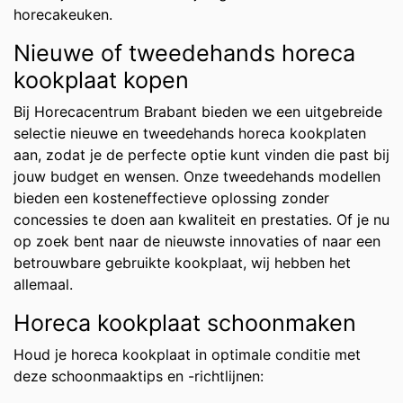
horecakeuken.
Nieuwe of tweedehands horeca
kookplaat kopen
Bij Horecacentrum Brabant bieden we een uitgebreide
selectie nieuwe en tweedehands horeca kookplaten
aan, zodat je de perfecte optie kunt vinden die past bij
jouw budget en wensen. Onze tweedehands modellen
bieden een kosteneffectieve oplossing zonder
concessies te doen aan kwaliteit en prestaties. Of je nu
op zoek bent naar de nieuwste innovaties of naar een
betrouwbare gebruikte kookplaat, wij hebben het
allemaal.
Horeca kookplaat schoonmaken
Houd je horeca kookplaat in optimale conditie met
deze schoonmaaktips en -richtlijnen: