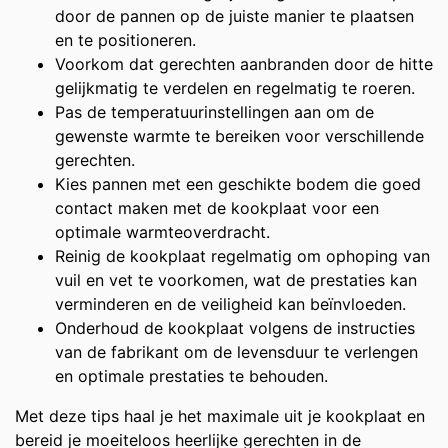
door de pannen op de juiste manier te plaatsen
en te positioneren.
Voorkom dat gerechten aanbranden door de hitte
gelijkmatig te verdelen en regelmatig te roeren.
Pas de temperatuurinstellingen aan om de
gewenste warmte te bereiken voor verschillende
gerechten.
Kies pannen met een geschikte bodem die goed
contact maken met de kookplaat voor een
optimale warmteoverdracht.
Reinig de kookplaat regelmatig om ophoping van
vuil en vet te voorkomen, wat de prestaties kan
verminderen en de veiligheid kan beïnvloeden.
Onderhoud de kookplaat volgens de instructies
van de fabrikant om de levensduur te verlengen
en optimale prestaties te behouden.
Met deze tips haal je het maximale uit je kookplaat en
bereid je moeiteloos heerlijke gerechten in de