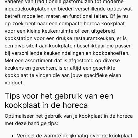
variëren van traditionele gasfornuizen tot moderne
inductiekookplaten en bieden verschillende opties wat
betreft modellen, maten en functionaliteiten. Of je nu
op zoek bent naar een compacte horeca kookplaat
voor een kleine keukenruimte of een uitgebreid
kookstation voor een drukke restaurantkeuken, er is
een diversiteit aan kookplaten beschikbaar die passen
bij verschillende keukenindelingen en kookbehoeften.
Met een assortiment dat is afgestemd op diverse
keukens en gerechten, is er altijd een geschikte
kookplaat te vinden die aan jouw specifieke eisen
voldoet.
Tips voor het gebruik van een
kookplaat in de horeca
Optimaliseer het gebruik van je kookplaat in de horeca
met deze handige tips:
Verdeel de warmte gelijkmatig over de kookplaat