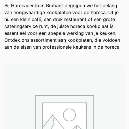
Bij Horecacentrum Brabant begrijpen we het belang
van hoogwaardige kookplaten voor de horeca. Of je
nu een klein café, een druk restaurant of een grote
cateringservice runt, de juiste horeca kookplaat is
essentieel voor een soepele werking van je keuken.
Ontdek ons assortiment aan kookplaten, die voldoen
aan de eisen van professionele keukens in de horeca.