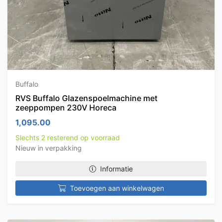
Buffalo
RVS Buffalo Glazenspoelmachine met
zeeppompen 230V Horeca
1,095.00
Slechts 2 resterend op voorraad
Nieuw in verpakking
Informatie
Toevoegen aan winkelwagen