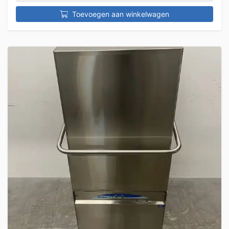
Toevoegen aan winkelwagen