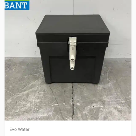
Evo Water