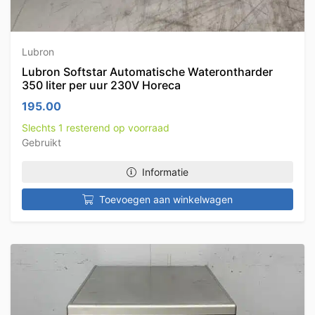
Lubron
Lubron Softstar Automatische Waterontharder
350 liter per uur 230V Horeca
195.00
Slechts 1 resterend op voorraad
Gebruikt
Informatie
Toevoegen aan winkelwagen