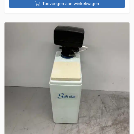
Toevoegen aan winkelwagen