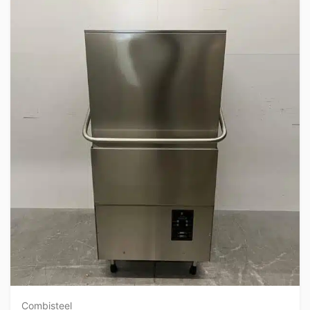
Combisteel