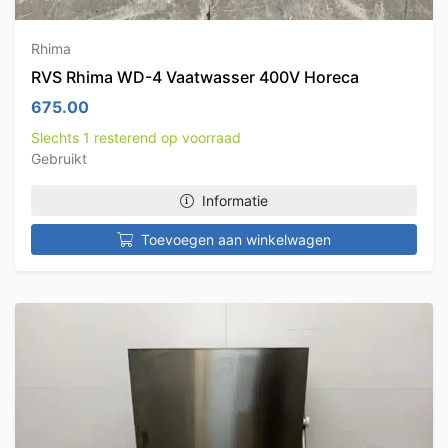
Rhima
RVS Rhima WD-4 Vaatwasser 400V Horeca
675.00
Slechts 1 resterend op voorraad
Gebruikt
Informatie
Toevoegen aan winkelwagen