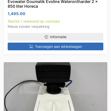
Evowater Doumatik Evoline Waterontharder 2 x
850 liter Horeca
1,495.00
Slechts 1 resterend op voorraad
Nieuw zonder verpakking
Informatie
Toevoegen aan winkelwagen