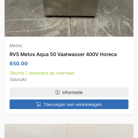
Metos
RVS Metos Aqua 50 Vaatwasser 400V Horeca
650.00
Slechts 1 resterend op voorraad
Gebruikt
Informatie
Toevoegen aan winkelwagen