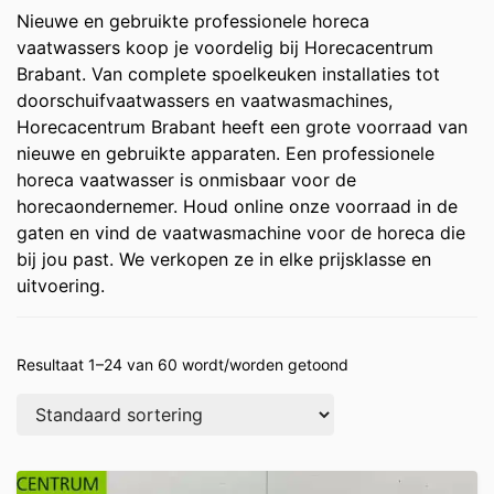
Nieuwe en gebruikte professionele horeca
vaatwassers koop je voordelig bij Horecacentrum
Brabant. Van complete spoelkeuken installaties tot
doorschuifvaatwassers en vaatwasmachines,
Horecacentrum Brabant heeft een grote voorraad van
nieuwe en gebruikte apparaten. Een professionele
horeca vaatwasser is onmisbaar voor de
horecaondernemer. Houd online onze voorraad in de
gaten en vind de vaatwasmachine voor de horeca die
bij jou past. We verkopen ze in elke prijsklasse en
uitvoering.
Resultaat 1–24 van 60 wordt/worden getoond