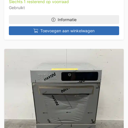
Slechts 1 resterend op voorraad
Gebruikt
Informatie
Toevoegen aan winkelwagen