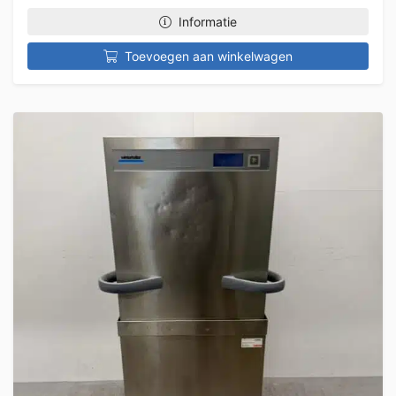
Informatie
Toevoegen aan winkelwagen