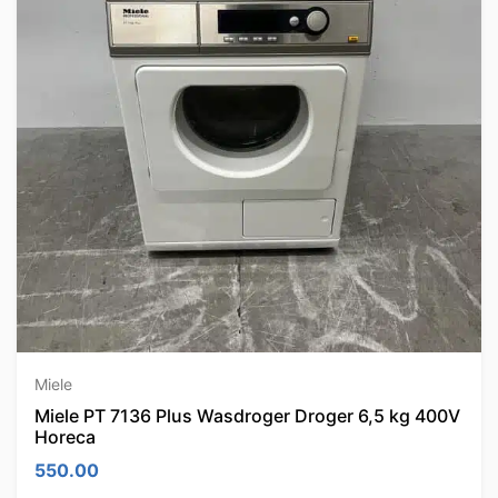
Miele
Miele PT 7136 Plus Wasdroger Droger 6,5 kg 400V
Horeca
550.00