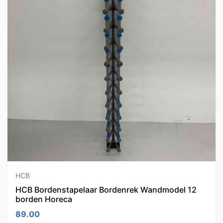
HCB
HCB Bordenstapelaar Bordenrek Wandmodel 12
borden Horeca
89.00