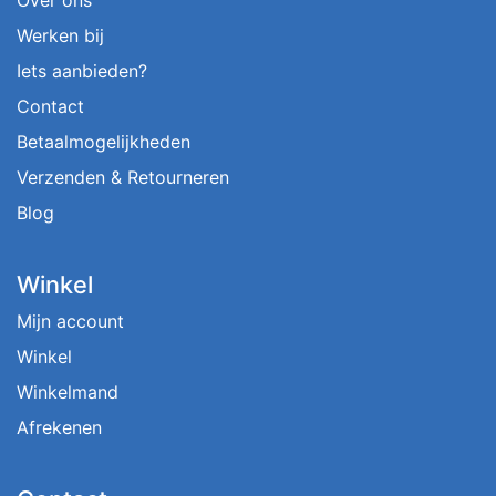
Over ons
Werken bij
Iets aanbieden?
Contact
Betaalmogelijkheden
Verzenden & Retourneren
Blog
Winkel
Mijn account
Winkel
Winkelmand
Afrekenen