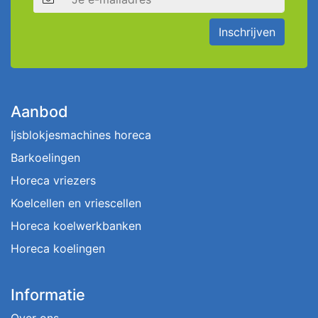
Inschrijven
Aanbod
Ijsblokjesmachines horeca
Barkoelingen
Horeca vriezers
Koelcellen en vriescellen
Horeca koelwerkbanken
Horeca koelingen
Informatie