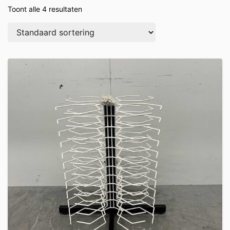
Toont alle 4 resultaten