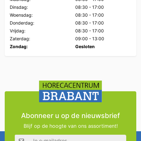
Dinsdag:
08:30
-
17:00
Woensdag:
08:30
-
17:00
Donderdag:
08:30
-
17:00
Vrijdag:
08:30
-
17:00
Zaterdag:
09:00
-
13:00
Zondag:
Gesloten
Abonneer u op de nieuwsbrief
Blijf op de hoogte van ons assortiment!
E-mailadres