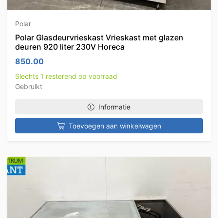
Polar
Polar Glasdeurvrieskast Vrieskast met glazen
deuren 920 liter 230V Horeca
850.00
Slechts 1 resterend op voorraad
Gebruikt
Informatie
Toevoegen aan winkelwagen