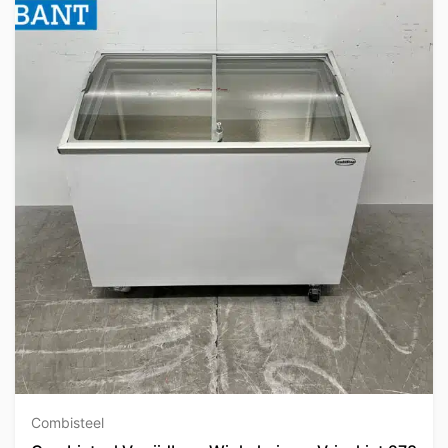
Combisteel