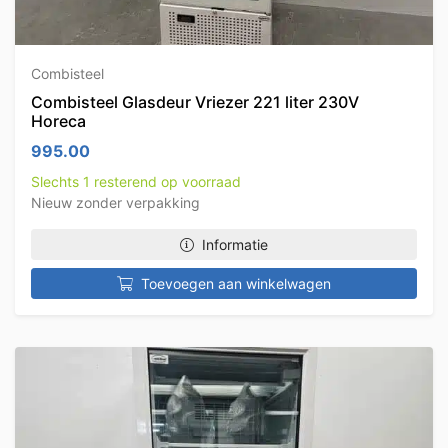
Combisteel
Combisteel Glasdeur Vriezer 221 liter 230V
Horeca
995.00
Slechts 1 resterend op voorraad
Nieuw zonder verpakking
Informatie
Toevoegen aan winkelwagen