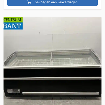
Toevoegen aan winkelwagen