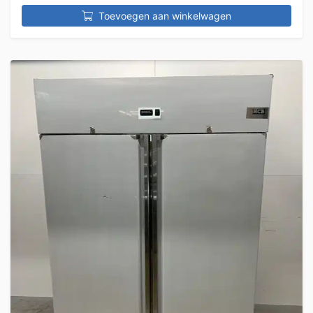
Toevoegen aan winkelwagen