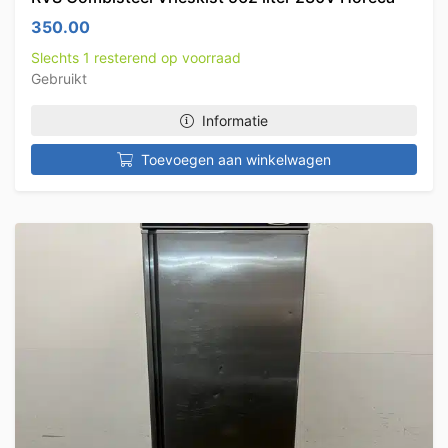
350.00
Slechts 1 resterend op voorraad
Gebruikt
Informatie
Toevoegen aan winkelwagen