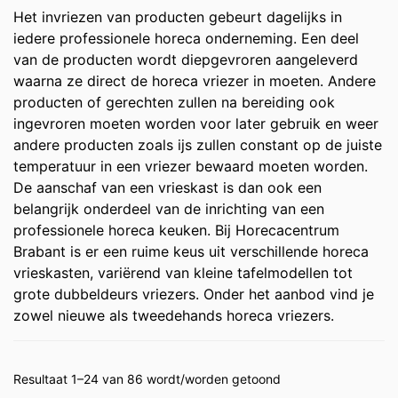
Het invriezen van producten gebeurt dagelijks in
iedere professionele horeca onderneming. Een deel
van de producten wordt diepgevroren aangeleverd
waarna ze direct de horeca vriezer in moeten. Andere
producten of gerechten zullen na bereiding ook
ingevroren moeten worden voor later gebruik en weer
andere producten zoals ijs zullen constant op de juiste
temperatuur in een vriezer bewaard moeten worden.
De aanschaf van een vrieskast is dan ook een
belangrijk onderdeel van de inrichting van een
professionele horeca keuken. Bij Horecacentrum
Brabant is er een ruime keus uit verschillende horeca
vrieskasten, variërend van kleine tafelmodellen tot
grote dubbeldeurs vriezers. Onder het aanbod vind je
zowel nieuwe als tweedehands horeca vriezers.
Resultaat 1–24 van 86 wordt/worden getoond