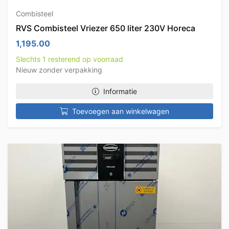
Combisteel
RVS Combisteel Vriezer 650 liter 230V Horeca
1,195.00
Slechts 1 resterend op voorraad
Nieuw zonder verpakking
Informatie
Toevoegen aan winkelwagen