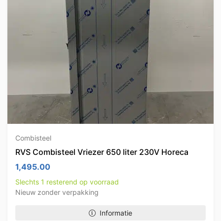
Combisteel
RVS Combisteel Vriezer 650 liter 230V Horeca
1,495.00
Slechts 1 resterend op voorraad
Nieuw zonder verpakking
Informatie