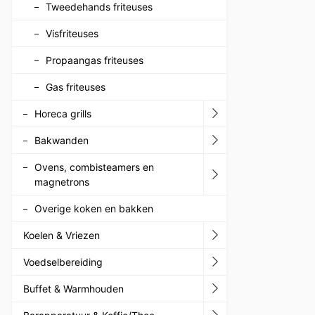
Tweedehands friteuses
Visfriteuses
Propaangas friteuses
Gas friteuses
Horeca grills
Bakwanden
Ovens, combisteamers en
magnetrons
Overige koken en bakken
Koelen & Vriezen
Voedselbereiding
Buffet & Warmhouden