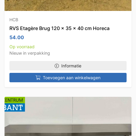
HCB
RVS Etagère Brug 120 x 35 x 40 cm Horeca
54.00
Op voorraad
Nieuw in verpakking
Informatie
Toevoegen aan winkelwagen