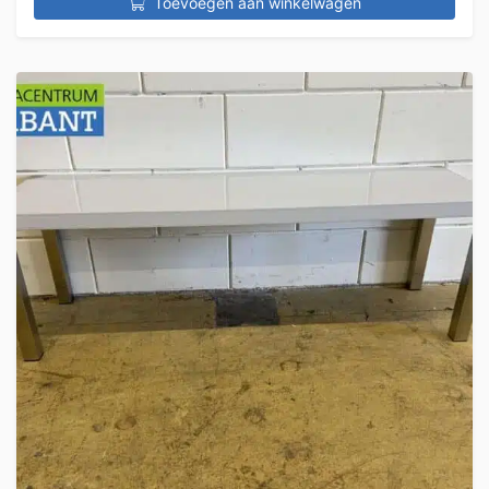
Toevoegen aan winkelwagen