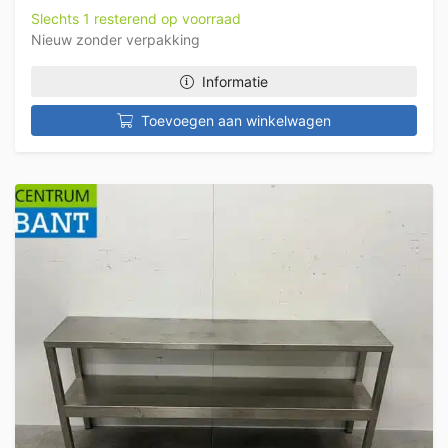
Slechts 1 resterend op voorraad
Nieuw zonder verpakking
Informatie
Toevoegen aan winkelwagen