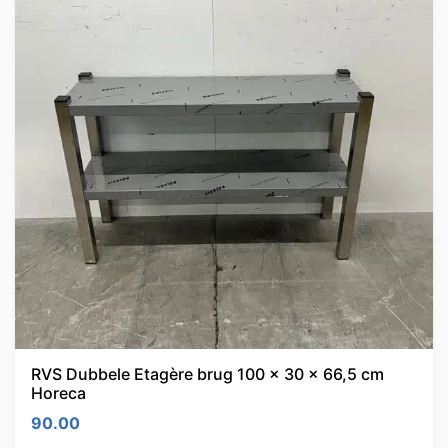
RVS Dubbele Etagère brug 100 x 30 x 66,5 cm
Horeca
90.00