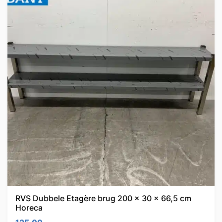
RVS Dubbele Etagère brug 200 x 30 x 66,5 cm
Horeca