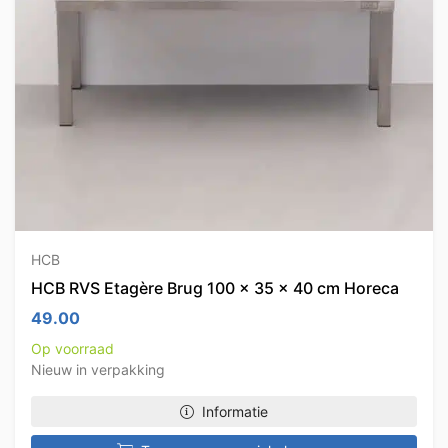
HCB
HCB RVS Etagère Brug 100 x 35 x 40 cm Horeca
49.00
Op voorraad
Nieuw in verpakking
Informatie