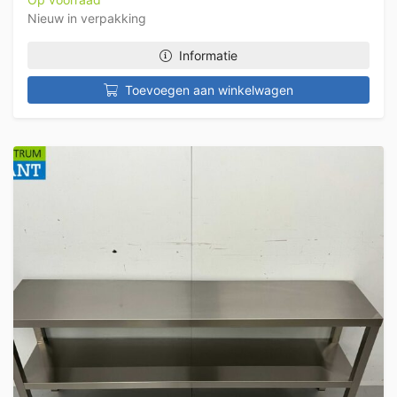
Nieuw in verpakking
Informatie
Toevoegen aan winkelwagen