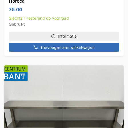
Horeca
75.00
Slechts 1 resterend op voorraad
Gebruikt
Informatie
Toevoegen aan winkelwagen