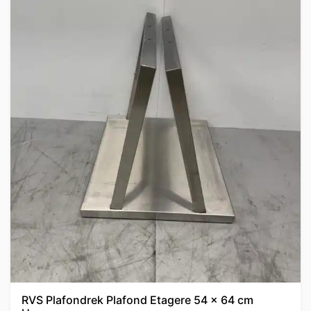
RVS Plafondrek Plafond Etagere 54 x 64 cm