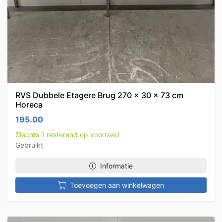
RVS Dubbele Etagere Brug 270 x 30 x 73 cm
Horeca
195.00
Slechts 1 resterend op voorraad
Gebruikt
Informatie
Toevoegen aan winkelwagen