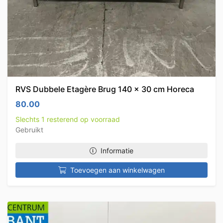
RVS Dubbele Etagère Brug 140 x 30 cm Horeca
80.00
Slechts 1 resterend op voorraad
Gebruikt
Informatie
Toevoegen aan winkelwagen