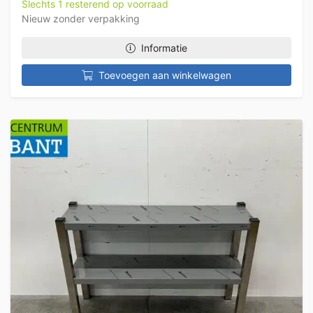
Slechts 1 resterend op voorraad
Nieuw zonder verpakking
Informatie
Toevoegen aan winkelwagen