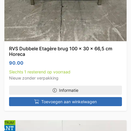
RVS Dubbele Etagère brug 100 x 30 x 66,5 cm
Horeca
90.00
Slechts 1 resterend op voorraad
Nieuw zonder verpakking
Informatie
Toevoegen aan winkelwagen