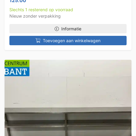
125.00
Slechts 1 resterend op voorraad
Nieuw zonder verpakking
Informatie
Toevoegen aan winkelwagen