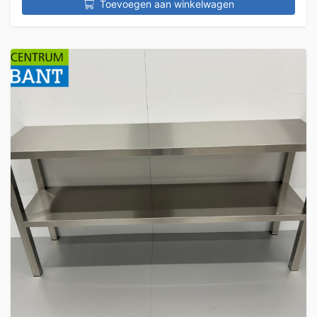
Toevoegen aan winkelwagen