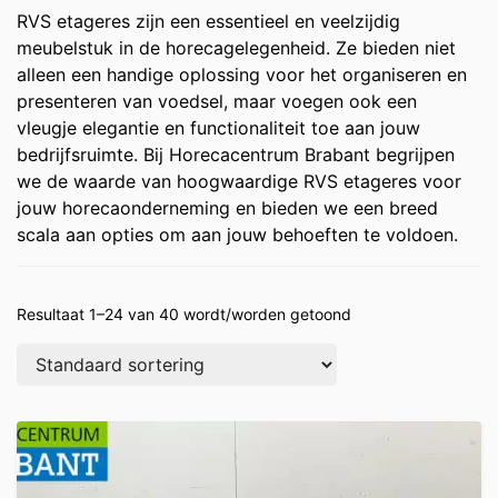
RVS etageres zijn een essentieel en veelzijdig
meubelstuk in de horecagelegenheid. Ze bieden niet
alleen een handige oplossing voor het organiseren en
presenteren van voedsel, maar voegen ook een
vleugje elegantie en functionaliteit toe aan jouw
bedrijfsruimte. Bij Horecacentrum Brabant begrijpen
we de waarde van hoogwaardige RVS etageres voor
jouw horecaonderneming en bieden we een breed
scala aan opties om aan jouw behoeften te voldoen.
Resultaat 1–24 van 40 wordt/worden getoond