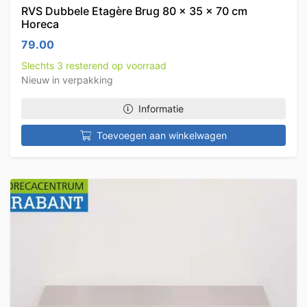
RVS Dubbele Etagère Brug 80 x 35 x 70 cm
Horeca
79.00
Slechts 3 resterend op voorraad
Nieuw in verpakking
Informatie
Toevoegen aan winkelwagen