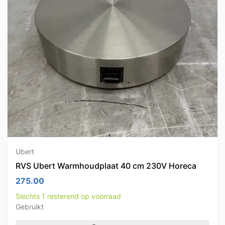
Ubert
RVS Ubert Warmhoudplaat 40 cm 230V Horeca
275.00
Slechts 1 resterend op voorraad
Gebruikt