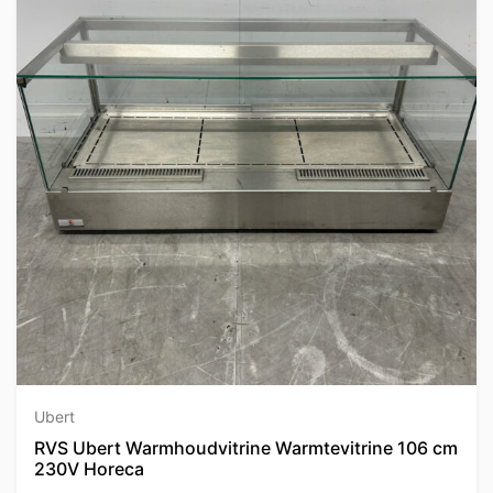
Ubert
RVS Ubert Warmhoudvitrine Warmtevitrine 106 cm
230V Horeca