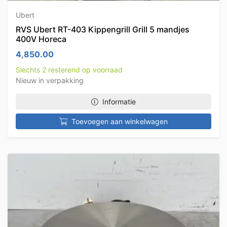
Ubert
RVS Ubert RT-403 Kippengrill Grill 5 mandjes
400V Horeca
4,850.00
Slechts 2 resterend op voorraad
Nieuw in verpakking
Informatie
Toevoegen aan winkelwagen