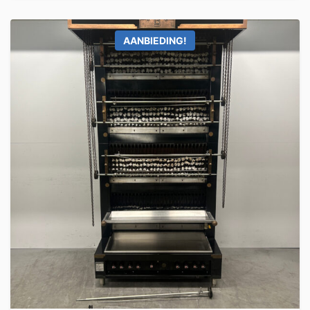
AANBIEDING!