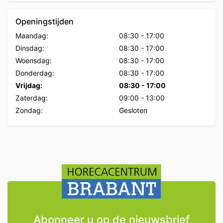
Openingstijden
Maandag:
08:30
-
17:00
Dinsdag:
08:30
-
17:00
Woensdag:
08:30
-
17:00
Donderdag:
08:30
-
17:00
Vrijdag:
08:30
-
17:00
Zaterdag:
09:00
-
13:00
Zondag:
Gesloten
Abonneer u op de nieuwsbrief