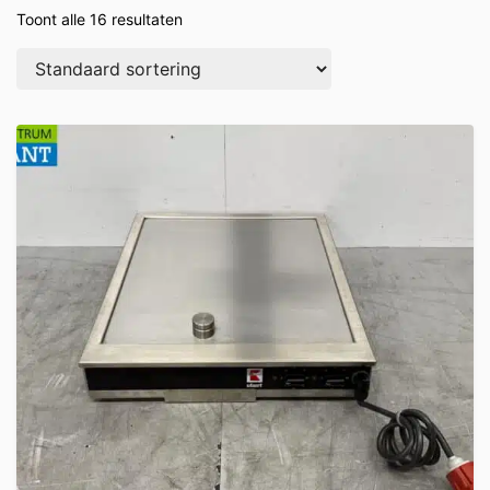
Toont alle 16 resultaten