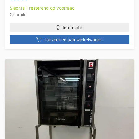
Slechts 1 resterend op voorraad
Gebruikt
Informatie
Toevoegen aan winkelwagen