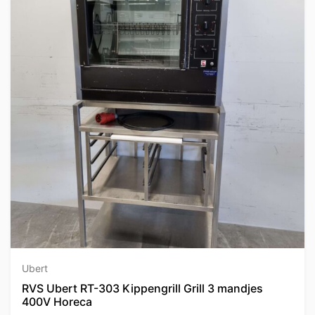
Ubert
RVS Ubert RT-303 Kippengrill Grill 3 mandjes
400V Horeca