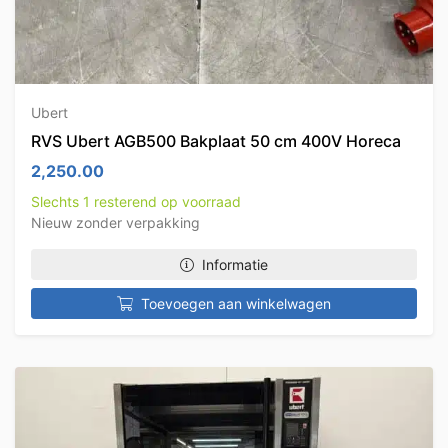
Ubert
RVS Ubert AGB500 Bakplaat 50 cm 400V Horeca
2,250.00
Slechts 1 resterend op voorraad
Nieuw zonder verpakking
Informatie
Toevoegen aan winkelwagen