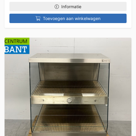
Informatie
Toevoegen aan winkelwagen