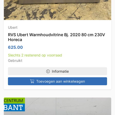
Ubert
RVS Ubert Warmhoudvitrine Bj. 2020 80 cm 230V
Horeca
625.00
Slechts 2 resterend op voorraad
Gebruikt
Informatie
Toevoegen aan winkelwagen