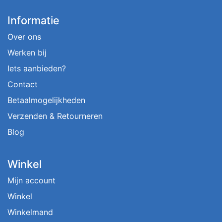
Informatie
Over ons
Werken bij
Iets aanbieden?
Contact
Betaalmogelijkheden
Verzenden & Retourneren
Blog
Winkel
Mijn account
Winkel
Winkelmand