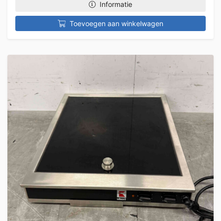
Informatie
Toevoegen aan winkelwagen