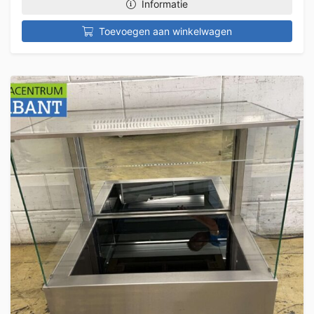
Informatie
Toevoegen aan winkelwagen