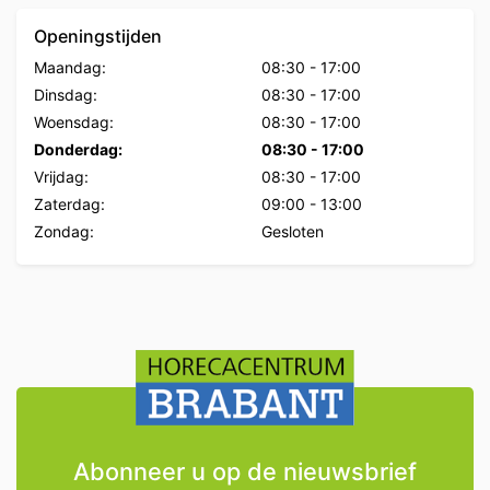
Openingstijden
Maandag:
08:30
-
17:00
Dinsdag:
08:30
-
17:00
Woensdag:
08:30
-
17:00
Donderdag:
08:30
-
17:00
Vrijdag:
08:30
-
17:00
Zaterdag:
09:00
-
13:00
Zondag:
Gesloten
Abonneer u op de nieuwsbrief