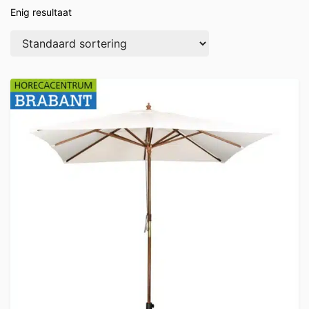
Enig resultaat