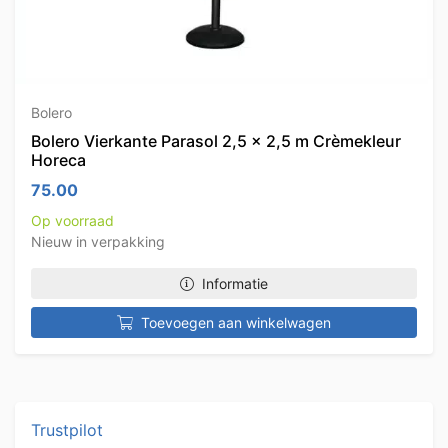
Bolero
Bolero Vierkante Parasol 2,5 x 2,5 m Crèmekleur
Horeca
75.00
Op voorraad
Nieuw in verpakking
Informatie
Toevoegen aan winkelwagen
Trustpilot