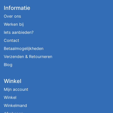
Informatie
Over ons
Werken bij
Iets aanbieden?
Contact
Betaalmogelijkheden
Verzenden & Retourneren
Blog
Winkel
Mijn account
Winkel
Winkelmand