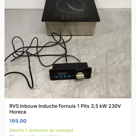
RVS Inbouw Inductie Fornuis 1 Pits 3,5 kW 230V
Horeca
195.00
Slechts 1 resterend op voorraad