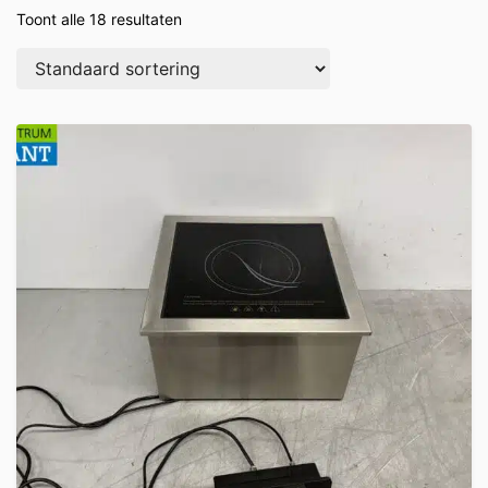
Toont alle 18 resultaten