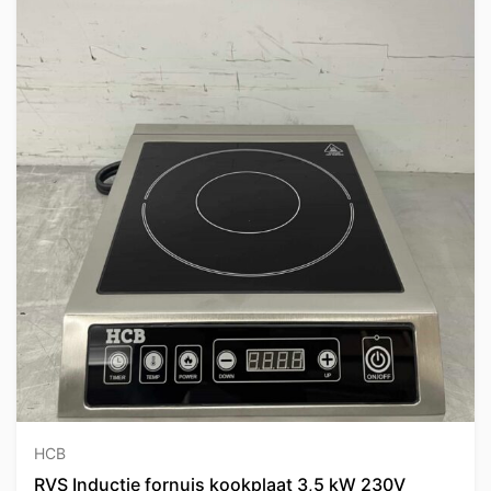
HCB
RVS Inductie fornuis kookplaat 3,5 kW 230V