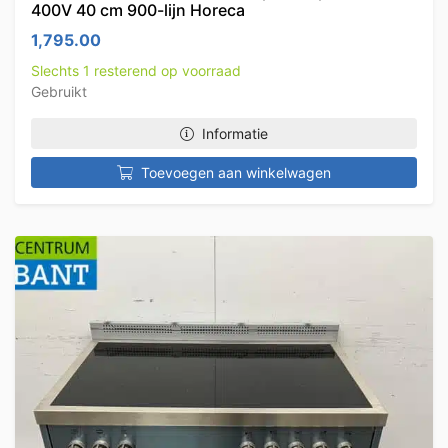
400V 40 cm 900-lijn Horeca
1,795.00
Slechts 1 resterend op voorraad
Gebruikt
Informatie
Toevoegen aan winkelwagen