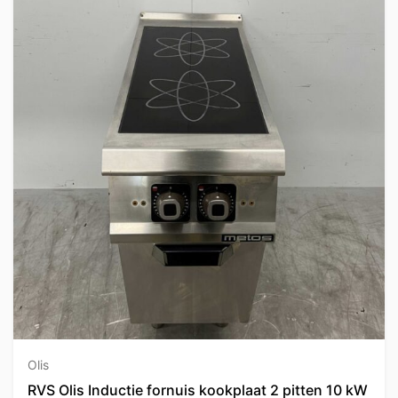
Olis
RVS Olis Inductie fornuis kookplaat 2 pitten 10 kW