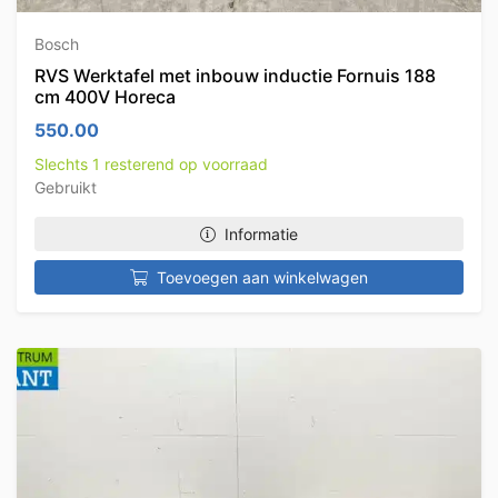
Bosch
RVS Werktafel met inbouw inductie Fornuis 188
cm 400V Horeca
550.00
Slechts 1 resterend op voorraad
Gebruikt
Informatie
Toevoegen aan winkelwagen