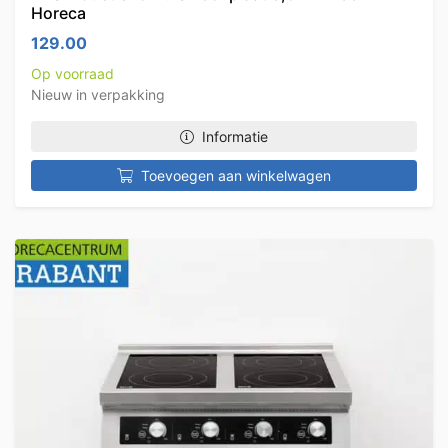
Horeca
129.00
Op voorraad
Nieuw in verpakking
Informatie
Toevoegen aan winkelwagen