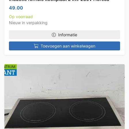
49.00
Op voorraad
Nieuw in verpakking
Informatie
Toevoegen aan winkelwagen