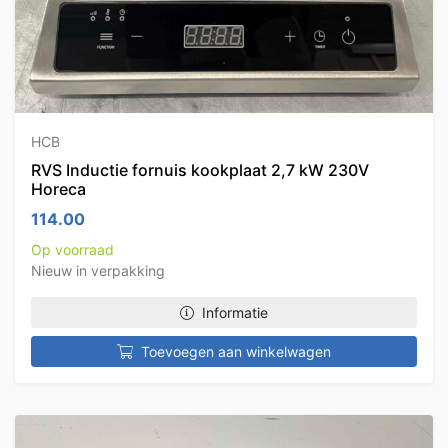
HCB
RVS Inductie fornuis kookplaat 2,7 kW 230V
Horeca
114.00
Op voorraad
Nieuw in verpakking
Informatie
Toevoegen aan winkelwagen