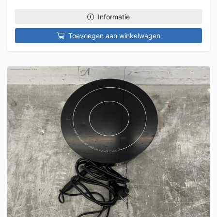
Informatie
Toevoegen aan winkelwagen