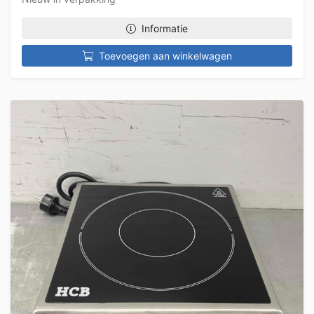
Informatie
Toevoegen aan winkelwagen