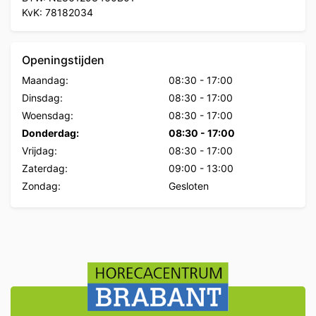
KvK: 78182034
Openingstijden
Maandag:
08:30
-
17:00
Dinsdag:
08:30
-
17:00
Woensdag:
08:30
-
17:00
Donderdag:
08:30
-
17:00
Vrijdag:
08:30
-
17:00
Zaterdag:
09:00
-
13:00
Zondag:
Gesloten