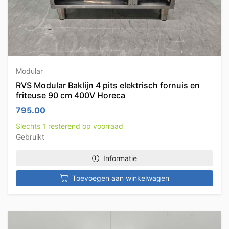
Modular
RVS Modular Baklijn 4 pits elektrisch fornuis en
friteuse 90 cm 400V Horeca
795.00
Slechts 1 resterend op voorraad
Gebruikt
Informatie
Toevoegen aan winkelwagen