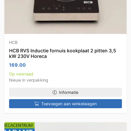
HCB
HCB RVS Inductie fornuis kookplaat 2 pitten 3,5
kW 230V Horeca
169.00
Op voorraad
Nieuw in verpakking
Informatie
Toevoegen aan winkelwagen