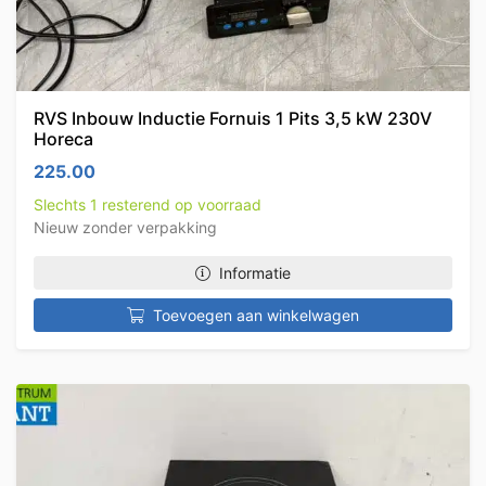
RVS Inbouw Inductie Fornuis 1 Pits 3,5 kW 230V
Horeca
225.00
Slechts 1 resterend op voorraad
Nieuw zonder verpakking
Informatie
Toevoegen aan winkelwagen