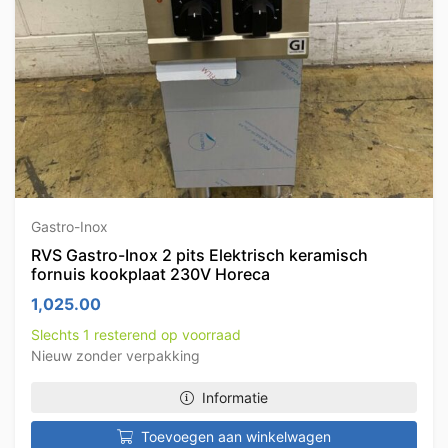
Gastro-Inox
RVS Gastro-Inox 2 pits Elektrisch keramisch
fornuis kookplaat 230V Horeca
1,025.00
Slechts 1 resterend op voorraad
Nieuw zonder verpakking
Informatie
Toevoegen aan winkelwagen