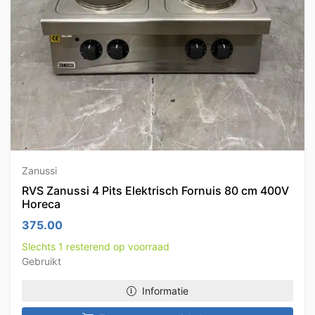
Zanussi
RVS Zanussi 4 Pits Elektrisch Fornuis 80 cm 400V
Horeca
375.00
Slechts 1 resterend op voorraad
Gebruikt
Informatie