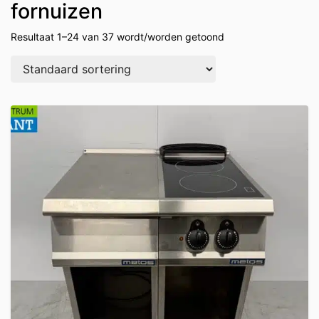
fornuizen
Resultaat 1–24 van 37 wordt/worden getoond