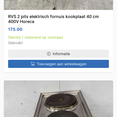
RVS 2 pits elektrisch fornuis kookplaat 40 cm
400V Horeca
175.00
Slechts 1 resterend op voorraad
Gebruikt
Informatie
Toevoegen aan winkelwagen