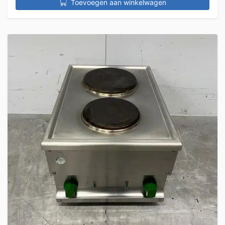
Toevoegen aan winkelwagen