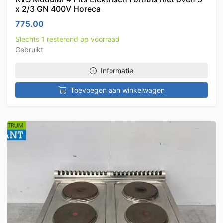
x 2/3 GN 400V Horeca
775.00
Slechts 1 resterend op voorraad
Gebruikt
Informatie
Toevoegen aan winkelwagen