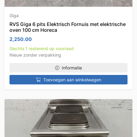
Giga
RVS Giga 6 pits Elektrisch Fornuis met elektrische
oven 100 cm Horeca
2,250.00
Slechts 1 resterend op voorraad
Nieuw zonder verpakking
Informatie
Toevoegen aan winkelwagen