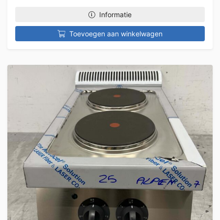
Informatie
Toevoegen aan winkelwagen