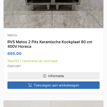
Metos
RVS Metos 2 Pits Keramische Kookplaat 80 cm
400V Horeca
695.00
Slechts 1 resterend op voorraad
Gebruikt
Informatie
Toevoegen aan winkelwagen