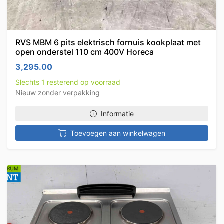
RVS MBM 6 pits elektrisch fornuis kookplaat met
open onderstel 110 cm 400V Horeca
3,295.00
Slechts 1 resterend op voorraad
Nieuw zonder verpakking
Informatie
Toevoegen aan winkelwagen