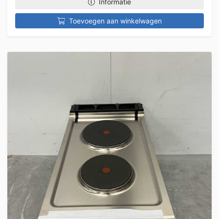
Informatie
Toevoegen aan winkelwagen