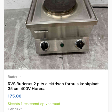
Buderus
RVS Buderus 2 pits elektrisch fornuis kookplaat
35 cm 400V Horeca
175.00
Slechts 1 resterend op voorraad
Gebruikt