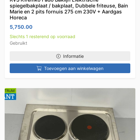
spiegelbakplaat / bakplaat, Dubbele friteuse, Bain
Marie en 2 pits fornuis 275 cm 230V + Aardgas
Horeca
5,750.00
Slechts 1 resterend op voorraad
Gebruikt
Informatie
Toevoegen aan winkelwagen