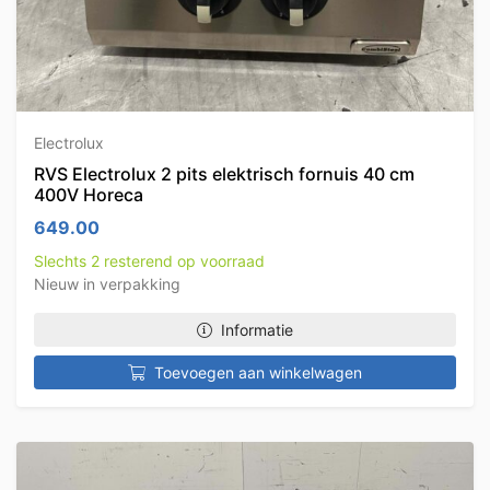
Electrolux
RVS Electrolux 2 pits elektrisch fornuis 40 cm
400V Horeca
649.00
Slechts 2 resterend op voorraad
Nieuw in verpakking
Informatie
Toevoegen aan winkelwagen