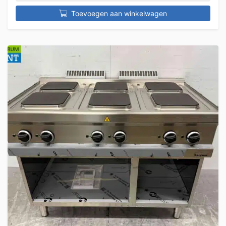
Toevoegen aan winkelwagen