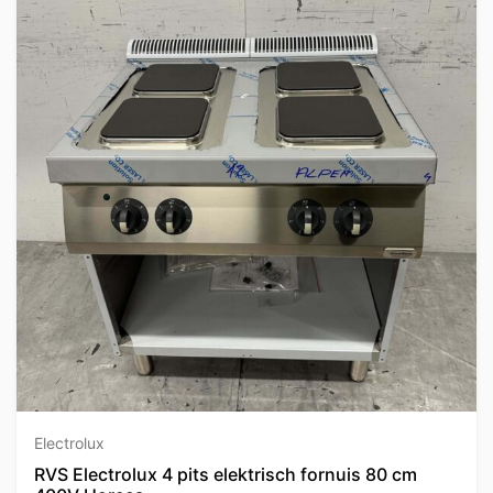
Electrolux
RVS Electrolux 4 pits elektrisch fornuis 80 cm