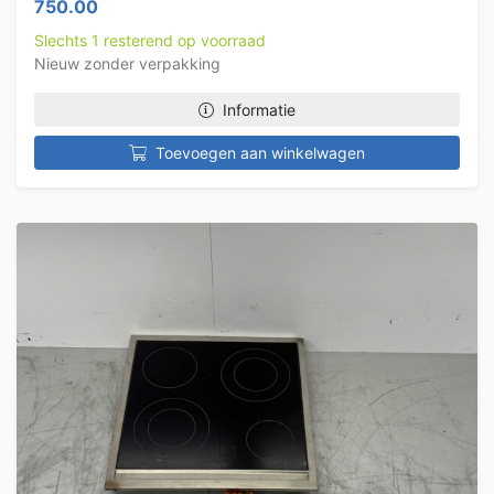
750.00
Slechts 1 resterend op voorraad
Nieuw zonder verpakking
Informatie
Toevoegen aan winkelwagen