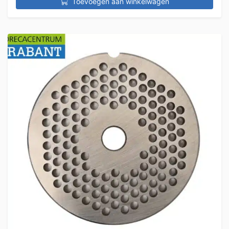
Toevoegen aan winkelwagen