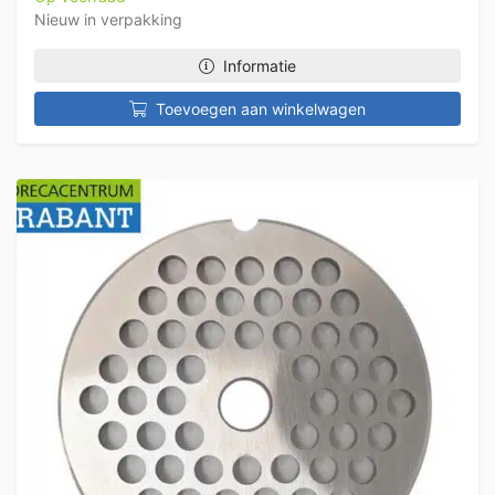
Nieuw in verpakking
Informatie
Toevoegen aan winkelwagen