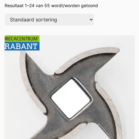
Resultaat 1–24 van 55 wordt/worden getoond