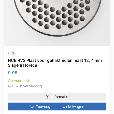
HCB
HCB RVS Plaat voor gehaktmolen maat 12, 4 mm
Slagerij Horeca
9.95
Op voorraad
Nieuw in verpakking
Informatie
Toevoegen aan winkelwagen