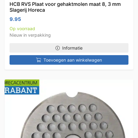
HCB RVS Plaat voor gehaktmolen maat 8, 3 mm
Slagerij Horeca
9.95
Op voorraad
Nieuw in verpakking
Informatie
Toevoegen aan winkelwagen