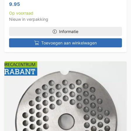
9.95
Op voorraad
Nieuw in verpakking
Informatie
Toevoegen aan winkelwagen