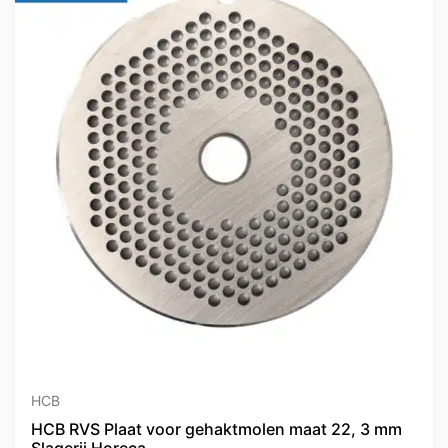
HCB
HCB RVS Plaat voor gehaktmolen maat 22, 3 mm