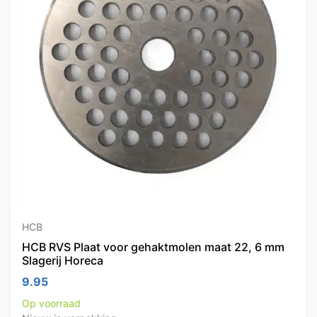
HCB
HCB RVS Plaat voor gehaktmolen maat 22, 6 mm
Slagerij Horeca
9.95
Op voorraad