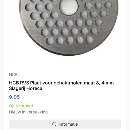
HCB
HCB RVS Plaat voor gehaktmolen maat 8, 4 mm
Slagerij Horeca
9.95
Op voorraad
Nieuw in verpakking
Informatie