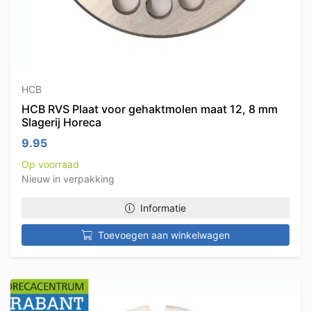
HCB
HCB RVS Plaat voor gehaktmolen maat 12, 8 mm
Slagerij Horeca
9.95
Op voorraad
Nieuw in verpakking
Informatie
Toevoegen aan winkelwagen