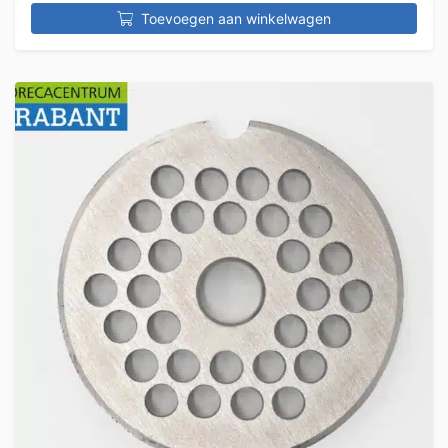
Toevoegen aan winkelwagen