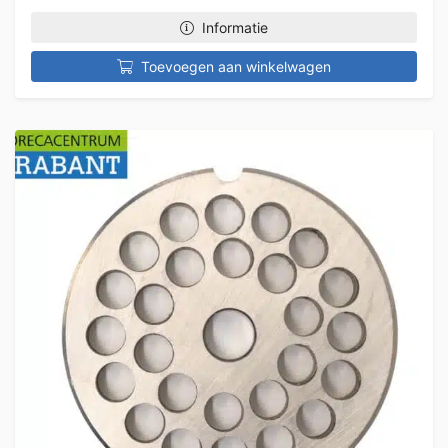
Informatie
Toevoegen aan winkelwagen