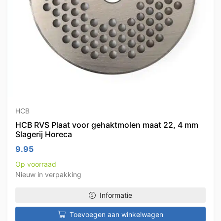
HCB
HCB RVS Plaat voor gehaktmolen maat 22, 4 mm
Slagerij Horeca
9.95
Op voorraad
Nieuw in verpakking
Informatie
Toevoegen aan winkelwagen