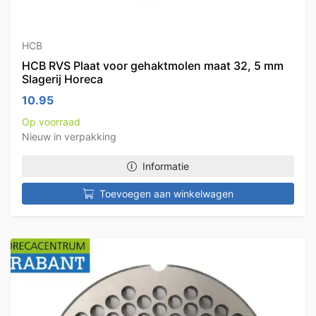
HCB
HCB RVS Plaat voor gehaktmolen maat 32, 5 mm
Slagerij Horeca
10.95
Op voorraad
Nieuw in verpakking
Informatie
Toevoegen aan winkelwagen