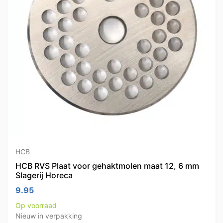
HCB
HCB RVS Plaat voor gehaktmolen maat 12, 6 mm
Slagerij Horeca
9.95
Op voorraad
Nieuw in verpakking