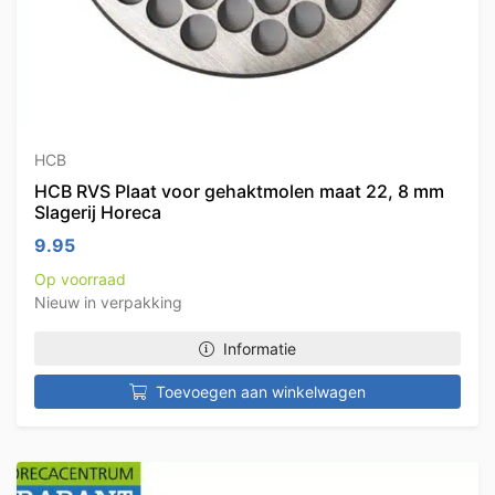
HCB
HCB RVS Plaat voor gehaktmolen maat 22, 8 mm
Slagerij Horeca
9.95
Op voorraad
Nieuw in verpakking
Informatie
Toevoegen aan winkelwagen