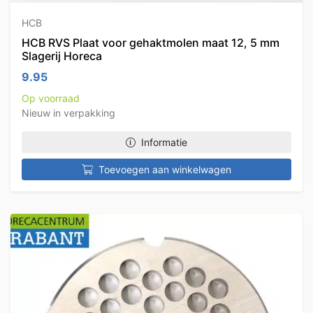
HCB
HCB RVS Plaat voor gehaktmolen maat 12, 5 mm
Slagerij Horeca
9.95
Op voorraad
Nieuw in verpakking
Informatie
Toevoegen aan winkelwagen