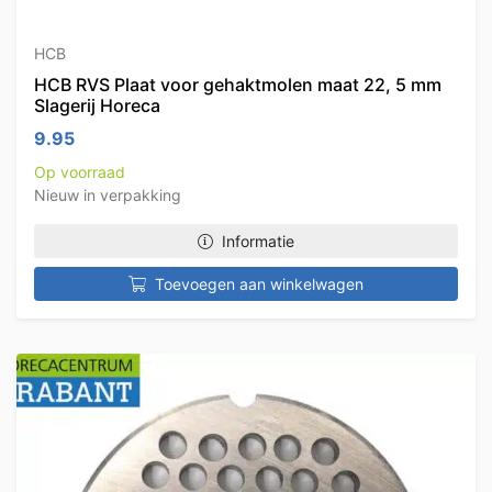
HCB
HCB RVS Plaat voor gehaktmolen maat 22, 5 mm
Slagerij Horeca
9.95
Op voorraad
Nieuw in verpakking
Informatie
Toevoegen aan winkelwagen