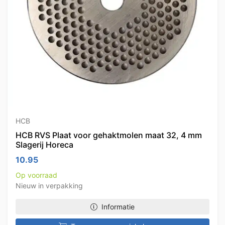
HCB
HCB RVS Plaat voor gehaktmolen maat 32, 4 mm
Slagerij Horeca
10.95
Op voorraad
Nieuw in verpakking
Informatie