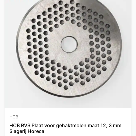
HCB
HCB RVS Plaat voor gehaktmolen maat 12, 3 mm
Slagerij Horeca