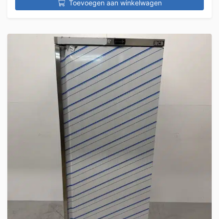
Toevoegen aan winkelwagen