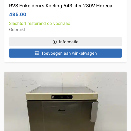
RVS Enkeldeurs Koeling 543 liter 230V Horeca
495.00
Slechts 1 resterend op voorraad
Gebruikt
Informatie
Toevoegen aan winkelwagen