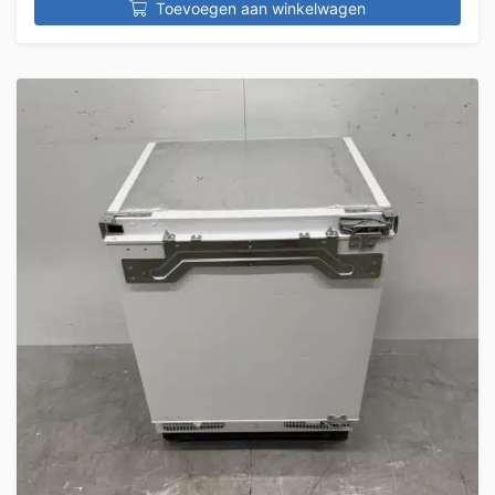
Toevoegen aan winkelwagen