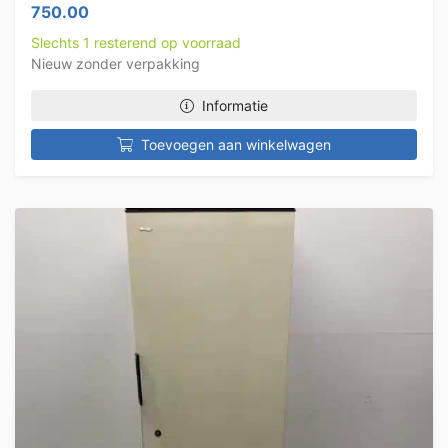
750.00
Slechts 1 resterend op voorraad
Nieuw zonder verpakking
Informatie
Toevoegen aan winkelwagen