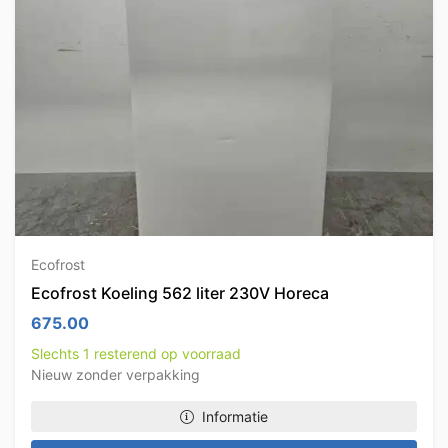
Ecofrost
Ecofrost Koeling 562 liter 230V Horeca
675.00
Slechts 1 resterend op voorraad
Nieuw zonder verpakking
Informatie