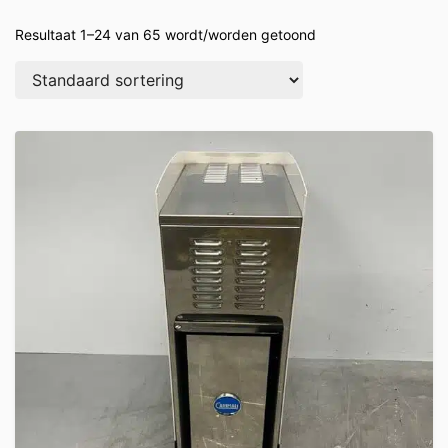
Resultaat 1–24 van 65 wordt/worden getoond