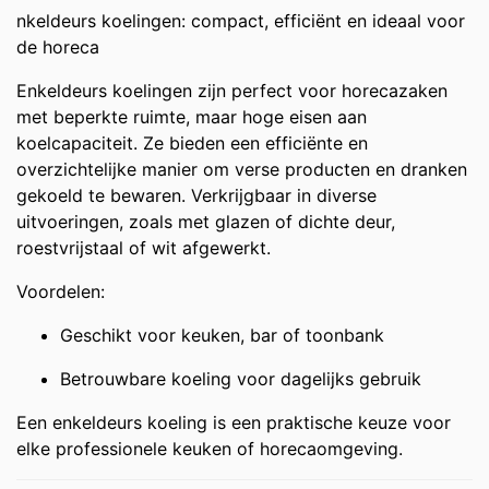
nkeldeurs koelingen: compact, efficiënt en ideaal voor
de horeca
Enkeldeurs koelingen zijn perfect voor horecazaken
met beperkte ruimte, maar hoge eisen aan
koelcapaciteit. Ze bieden een efficiënte en
overzichtelijke manier om verse producten en dranken
gekoeld te bewaren. Verkrijgbaar in diverse
uitvoeringen, zoals met glazen of dichte deur,
roestvrijstaal of wit afgewerkt.
Voordelen:
Geschikt voor keuken, bar of toonbank
Betrouwbare koeling voor dagelijks gebruik
Een enkeldeurs koeling is een praktische keuze voor
elke professionele keuken of horecaomgeving.