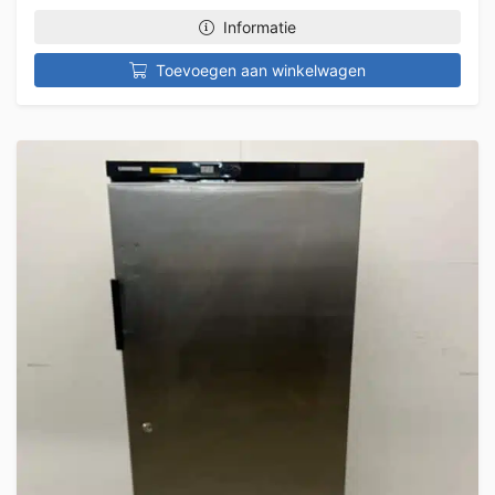
Informatie
Toevoegen aan winkelwagen