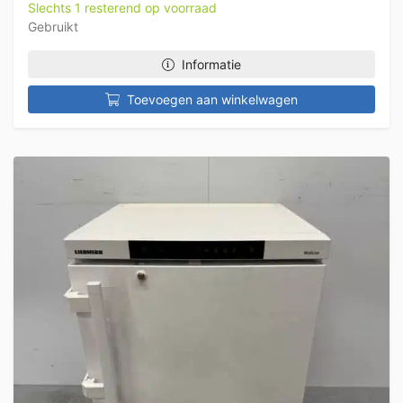
Slechts 1 resterend op voorraad
Gebruikt
Informatie
Toevoegen aan winkelwagen