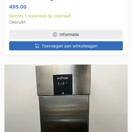
495.00
Slechts 1 resterend op voorraad
Gebruikt
Informatie
Toevoegen aan winkelwagen