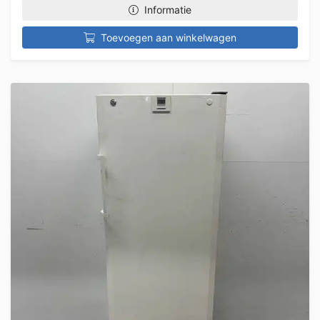
Informatie
Toevoegen aan winkelwagen