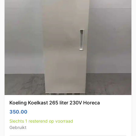
Koeling Koelkast 265 liter 230V Horeca
350.00
Slechts 1 resterend op voorraad
Gebruikt