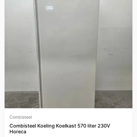
Combisteel
Combisteel Koeling Koelkast 570 liter 230V
Horeca