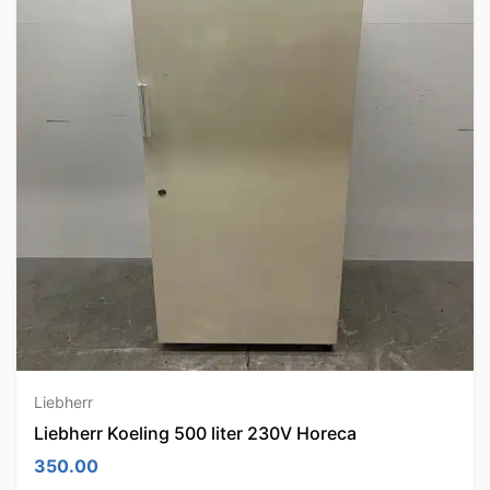
Liebherr
Liebherr Koeling 500 liter 230V Horeca
350.00