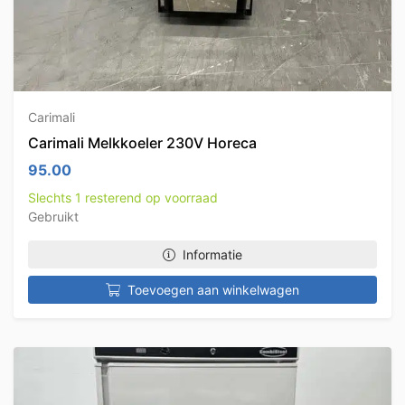
Carimali
Carimali Melkkoeler 230V Horeca
95.00
Slechts 1 resterend op voorraad
Gebruikt
Informatie
Toevoegen aan winkelwagen