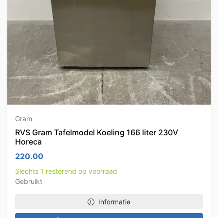
Gram
RVS Gram Tafelmodel Koeling 166 liter 230V
Horeca
220.00
Slechts 1 resterend op voorraad
Gebruikt
Informatie