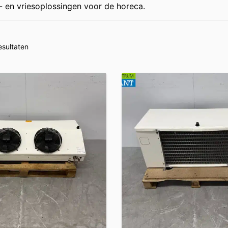
- en vriesoplossingen voor de horeca.
esultaten