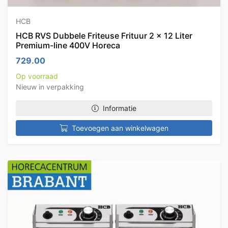
HCB
HCB RVS Dubbele Friteuse Frituur 2 x 12 Liter
Premium-line 400V Horeca
729.00
Op voorraad
Nieuw in verpakking
Informatie
Toevoegen aan winkelwagen