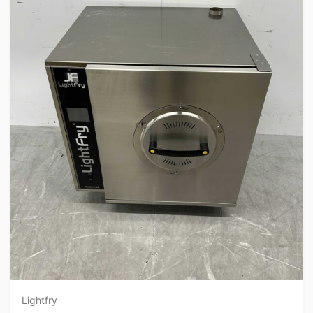
Lightfry