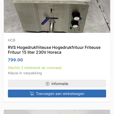
HCB
RVS Hogedrukfriteuse Hogedrukfrituur Friteuse
Frituur 15 liter 230V Horeca
799.00
Slechts 2 resterend op voorraad
Nieuw in verpakking
Informatie
Toevoegen aan winkelwagen