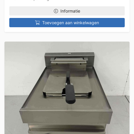
Informatie
Toevoegen aan winkelwagen