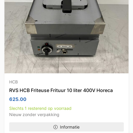
HCB
RVS HCB Friteuse Frituur 10 liter 400V Horeca
625.00
Slechts 1 resterend op voorraad
Nieuw zonder verpakking
Informatie