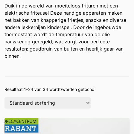
Duik in de wereld van moeiteloos frituren met een
elektrische friteuse! Deze handige apparaten maken
het bakken van knapperige frietjes, snacks en diverse
andere lekkernijen kinderspel. Door de ingebouwde
thermostaat wordt de temperatuur van de olie
nauwkeurig geregeld, wat zorgt voor perfecte
resultaten: goudbruin van buiten en heerlijk gaar van
binnen.
Resultaat 1–24 van 34 wordt/worden getoond