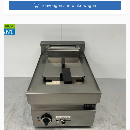
Toevoegen aan winkelwagen