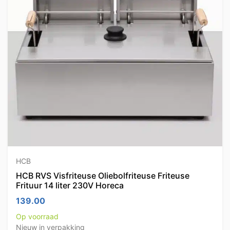
HCB
HCB RVS Visfriteuse Oliebolfriteuse Friteuse
Frituur 14 liter 230V Horeca
139.00
Op voorraad
Nieuw in verpakking