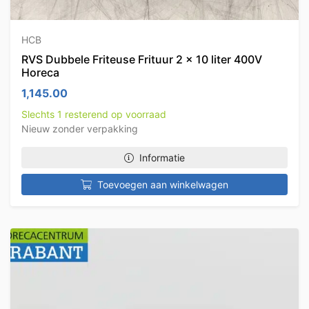
HCB
RVS Dubbele Friteuse Frituur 2 x 10 liter 400V
Horeca
1,145.00
Slechts 1 resterend op voorraad
Nieuw zonder verpakking
Informatie
Toevoegen aan winkelwagen