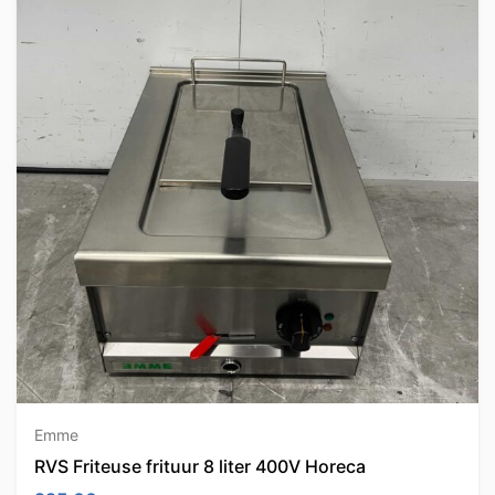
Emme
RVS Friteuse frituur 8 liter 400V Horeca