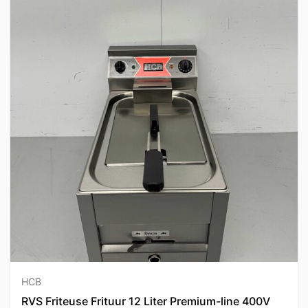
HCB
RVS Friteuse Frituur 12 Liter Premium-line 400V