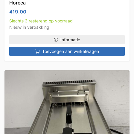
Horeca
419.00
Slechts 3 resterend op voorraad
Nieuw in verpakking
Informatie
Toevoegen aan winkelwagen