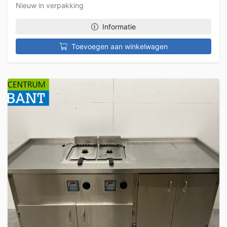
Nieuw in verpakking
Informatie
Toevoegen aan winkelwagen