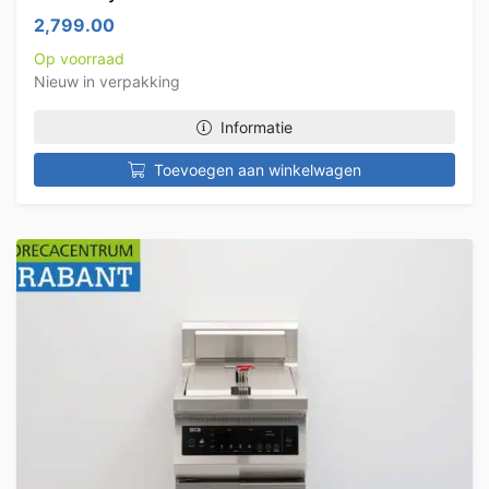
2,799.00
Op voorraad
Nieuw in verpakking
Informatie
Toevoegen aan winkelwagen