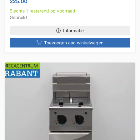
225.00
Slechts 1 resterend op voorraad
Gebruikt
Informatie
Toevoegen aan winkelwagen