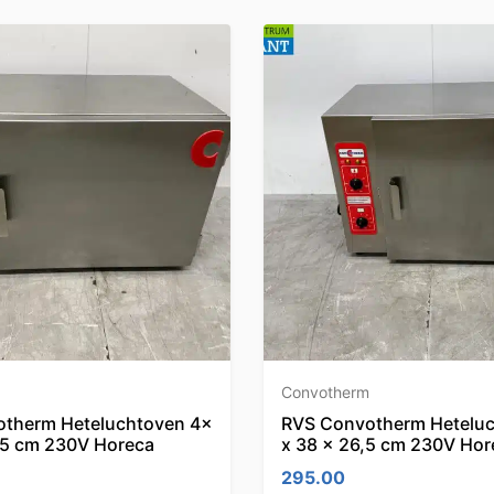
Convotherm
therm Heteluchtoven 4x
RVS Convotherm Heteluc
,5 cm 230V Horeca
x 38 x 26,5 cm 230V Hor
295.00