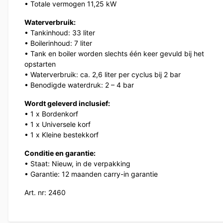
• Totale vermogen 11,25 kW
Waterverbruik:
• Tankinhoud: 33 liter
• Boilerinhoud: 7 liter
• Tank en boiler worden slechts één keer gevuld bij het
opstarten
• Waterverbruik: ca. 2,6 liter per cyclus bij 2 bar
• Benodigde waterdruk: 2 – 4 bar
Wordt geleverd inclusief:
• 1 x Bordenkorf
• 1 x Universele korf
• 1 x Kleine bestekkorf
Conditie en garantie:
• Staat: Nieuw, in de verpakking
• Garantie: 12 maanden carry-in garantie
Art. nr: 2460