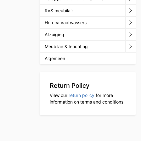
RVS meubilair
Horeca vaatwassers
Afzuiging
Meubilair & Inrichting
Algemeen
Return Policy
View our
return policy
for more
information on terms and conditions