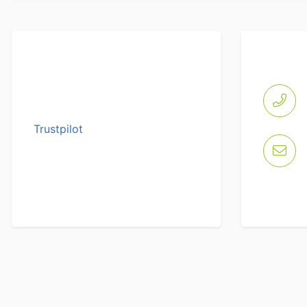
Trustpilot