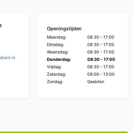
t
Openingstijden
Maandag:
08:30
-
17:00
Dinsdag:
08:30
-
17:00
Woensdag:
08:30
-
17:00
bant.nl
Donderdag:
08:30
-
17:00
Vrijdag:
08:30
-
17:00
Zaterdag:
09:00
-
13:00
Zondag:
Gesloten