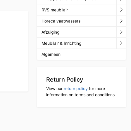
RVS meubilair
Horeca vaatwassers
Afzuiging
Meubilair & Inrichting
Algemeen
Return Policy
View our
return policy
for more
information on terms and conditions