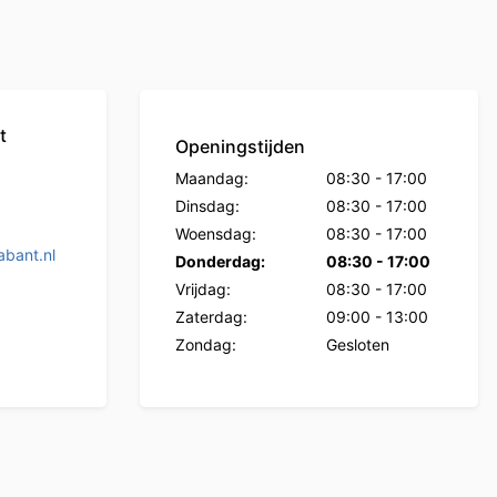
t
Openingstijden
Maandag:
08:30
-
17:00
Dinsdag:
08:30
-
17:00
Woensdag:
08:30
-
17:00
bant.nl
Donderdag:
08:30
-
17:00
Vrijdag:
08:30
-
17:00
Zaterdag:
09:00
-
13:00
Zondag:
Gesloten