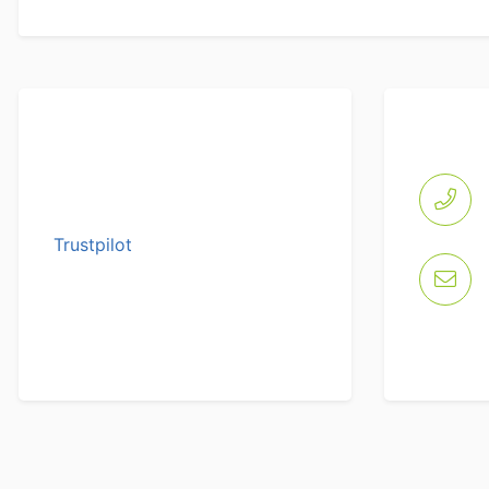
Trustpilot