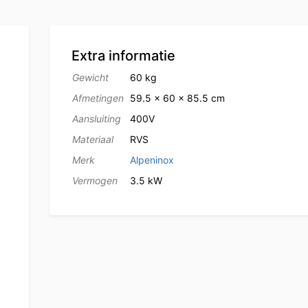
Extra informatie
Gewicht
60 kg
Afmetingen
59.5 × 60 × 85.5 cm
Aansluiting
400V
Materiaal
RVS
Merk
Alpeninox
Vermogen
3.5 kW