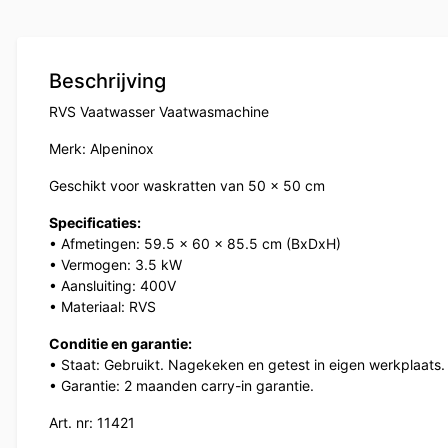
Beschrijving
RVS Vaatwasser Vaatwasmachine
Merk: Alpeninox
Geschikt voor waskratten van 50 x 50 cm
Specificaties:
• Afmetingen: 59.5 x 60 x 85.5 cm (BxDxH)
• Vermogen: 3.5 kW
• Aansluiting: 400V
• Materiaal: RVS
Conditie en garantie:
• Staat: Gebruikt. Nagekeken en getest in eigen werkplaats.
• Garantie: 2 maanden carry-in garantie.
Art. nr: 11421