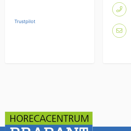
Trustpilot