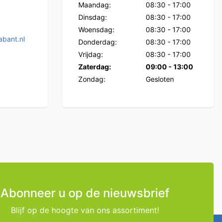
Maandag:
08:30
-
17:00
Dinsdag:
08:30
-
17:00
Woensdag:
08:30
-
17:00
bant.nl
Donderdag:
08:30
-
17:00
Vrijdag:
08:30
-
17:00
Zaterdag:
09:00
-
13:00
Zondag:
Gesloten
Abonneer u op de nieuwsbrief
Blijf op de hoogte van ons assortiment!