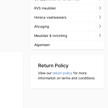
RVS meubilair
Horeca vaatwassers
Afzuiging
Meubilair & Inrichting
Algemeen
Return Policy
View our
return policy
for more
information on terms and conditions