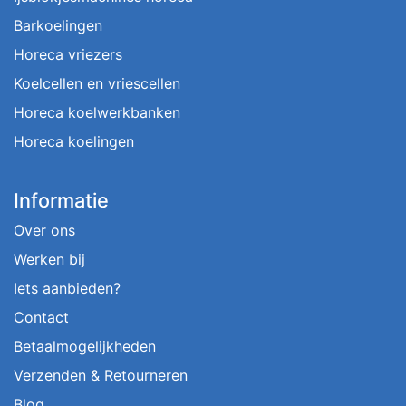
Barkoelingen
Horeca vriezers
Koelcellen en vriescellen
Horeca koelwerkbanken
Horeca koelingen
Informatie
Over ons
Werken bij
Iets aanbieden?
Contact
Betaalmogelijkheden
Verzenden & Retourneren
Blog