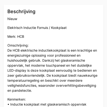
Beschrijving
Nieuw
Elektrisch Inductie Fornuis / Kookplaat
Merk: HCB
Omschrijving:
De HCB elektrische inductiekookplaat is een krachtige en
energiezuinige oplossing voor professioneel en
huishoudelijk gebruik. Dankzij het glaskeramische
oppervlak, het moderne touchpaneel en het duidelijke
LED-display is deze kookplaat eenvoudig te bedienen en
zeer gebruiksvriendelijk. De kookplaat biedt nauwkeurige
temperatuurregeling en beschikt over meerdere
veiligheidsfuncties, waaronder oververhittingsbeveiliging
en pandetectie.
Kenmerken:
• Inductie kookplaat met glaskeramisch oppervlak