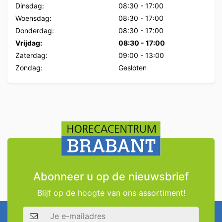
Dinsdag:
08:30
-
17:00
Woensdag:
08:30
-
17:00
Donderdag:
08:30
-
17:00
Vrijdag:
08:30
-
17:00
Zaterdag:
09:00
-
13:00
Zondag:
Gesloten
Abonneer u op de nieuwsbrief
Blijf op de hoogte van ons assortiment!
E-mailadres