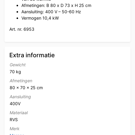
Afmetingen: B 80 x D 73 x H 25 cm
Aansluiting: 400 V – 50-60 Hz
Vermogen 10,4 kW
Art. nr. 6953
Extra informatie
Gewicht
70 kg
Afmetingen
80 × 70 × 25 cm
Aansluiting
400V
Materiaal
RVS
Merk