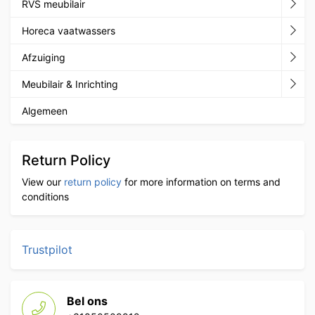
RVS meubilair
Horeca vaatwassers
Afzuiging
Meubilair & Inrichting
Algemeen
Return Policy
View our
return policy
for more information on terms and
conditions
Trustpilot
Bel ons