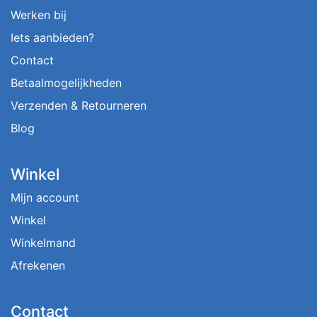
Werken bij
Iets aanbieden?
Contact
Betaalmogelijkheden
Verzenden & Retourneren
Blog
Winkel
Mijn account
Winkel
Winkelmand
Afrekenen
Contact