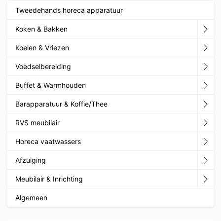
Tweedehands horeca apparatuur
Koken & Bakken
Koelen & Vriezen
Voedselbereiding
Buffet & Warmhouden
Barapparatuur & Koffie/Thee
RVS meubilair
Horeca vaatwassers
Afzuiging
Meubilair & Inrichting
Algemeen