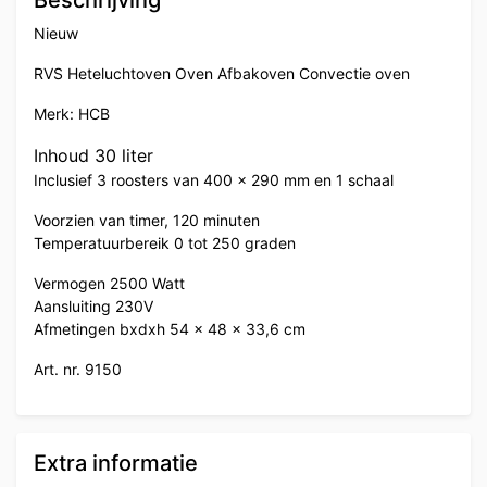
Beschrijving
Nieuw
RVS Heteluchtoven Oven Afbakoven Convectie oven
Merk: HCB
Inhoud 30 liter
Inclusief 3 roosters van 400 x 290 mm en 1 schaal
Voorzien van timer, 120 minuten
Temperatuurbereik 0 tot 250 graden
Vermogen 2500 Watt
Aansluiting 230V
Afmetingen bxdxh 54 x 48 x 33,6 cm
Art. nr. 9150
Extra informatie