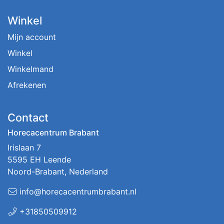
Winkel
Mijn account
Winkel
Winkelmand
Afrekenen
Contact
Horecacentrum Brabant
Irislaan 7
5595 EH Leende
Noord-Brabant, Nederland
info@horecacentrumbrabant.nl
+31850509912