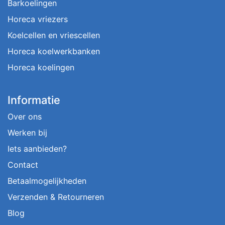
Barkoelingen
Horeca vriezers
Koelcellen en vriescellen
Horeca koelwerkbanken
Horeca koelingen
Informatie
Over ons
Werken bij
Iets aanbieden?
Contact
Betaalmogelijkheden
Verzenden & Retourneren
Blog