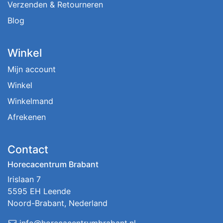
Verzenden & Retourneren
Blog
Winkel
Mijn account
Winkel
Winkelmand
Afrekenen
Contact
Horecacentrum Brabant
Irislaan 7
5595 EH Leende
Noord-Brabant, Nederland