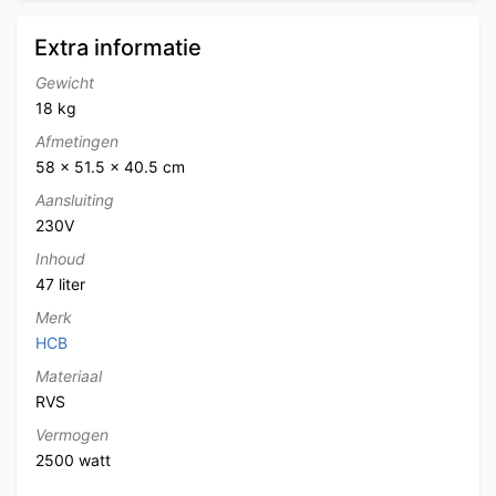
Extra informatie
Gewicht
18 kg
Afmetingen
58 × 51.5 × 40.5 cm
Aansluiting
230V
Inhoud
47 liter
Merk
HCB
Materiaal
RVS
Vermogen
2500 watt