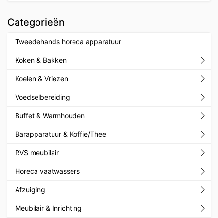
Categorieën
Tweedehands horeca apparatuur
Koken & Bakken
Koelen & Vriezen
Voedselbereiding
Buffet & Warmhouden
Barapparatuur & Koffie/Thee
RVS meubilair
Horeca vaatwassers
Afzuiging
Meubilair & Inrichting