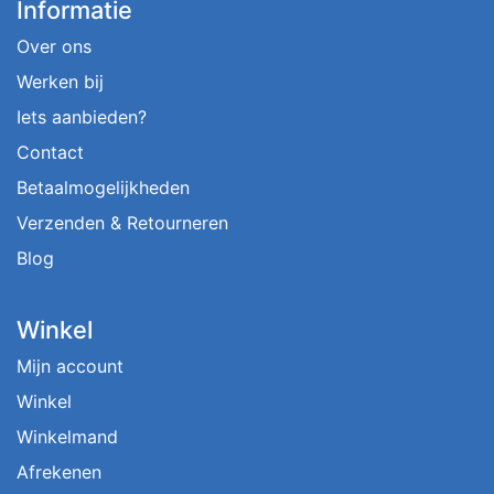
Informatie
Over ons
Werken bij
Iets aanbieden?
Contact
Betaalmogelijkheden
Verzenden & Retourneren
Blog
Winkel
Mijn account
Winkel
Winkelmand
Afrekenen