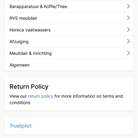
Barapparatuur & Koffie/Thee
RVS meubilair
Horeca vaatwassers
Afzuiging
Meubilair & Inrichting
Algemeen
Return Policy
View our
return policy
for more information on terms and
conditions
Trustpilot