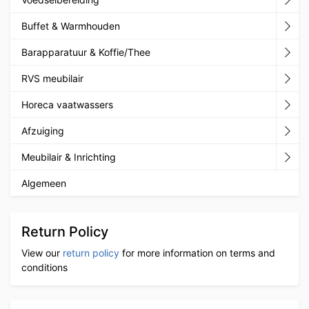
Buffet & Warmhouden
Barapparatuur & Koffie/Thee
RVS meubilair
Horeca vaatwassers
Afzuiging
Meubilair & Inrichting
Algemeen
Return Policy
View our
return policy
for more information on terms and
conditions