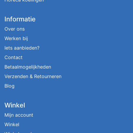
Informatie
Over ons
Werken bij
Iets aanbieden?
Contact
Betaalmogelijkheden
Verzenden & Retourneren
Blog
Winkel
Mijn account
Winkel