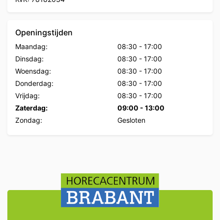
Openingstijden
Maandag:
08:30
-
17:00
Dinsdag:
08:30
-
17:00
Woensdag:
08:30
-
17:00
Donderdag:
08:30
-
17:00
Vrijdag:
08:30
-
17:00
Zaterdag:
09:00
-
13:00
Zondag:
Gesloten