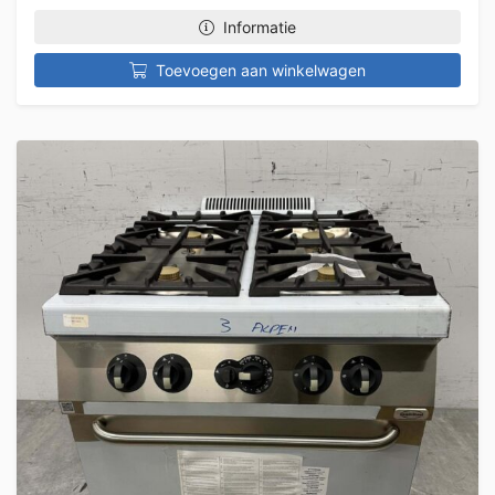
Informatie
Toevoegen aan winkelwagen