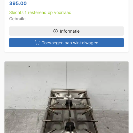
395.00
Slechts 1 resterend op voorraad
Gebruikt
Informatie
Toevoegen aan winkelwagen