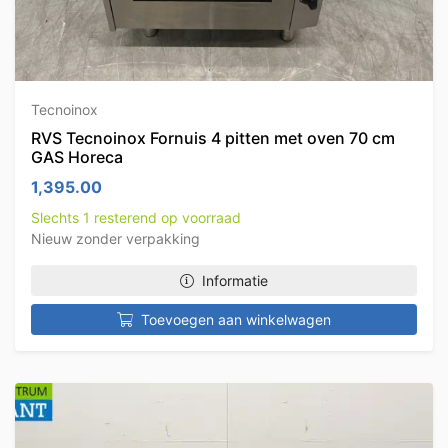
Tecnoinox
RVS Tecnoinox Fornuis 4 pitten met oven 70 cm
GAS Horeca
1,395.00
Slechts 1 resterend op voorraad
Nieuw zonder verpakking
Informatie
Toevoegen aan winkelwagen