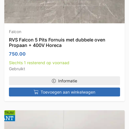
Falcon
RVS Falcon 5 Pits Fornuis met dubbele oven
Propaan + 400V Horeca
750.00
Slechts 1 resterend op voorraad
Gebruikt
Informatie
Toevoegen aan winkelwagen