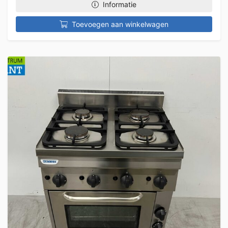
Informatie
Toevoegen aan winkelwagen