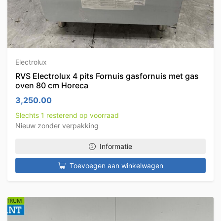
Electrolux
RVS Electrolux 4 pits Fornuis gasfornuis met gas
oven 80 cm Horeca
3,250.00
Slechts 1 resterend op voorraad
Nieuw zonder verpakking
Informatie
Toevoegen aan winkelwagen