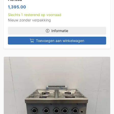
1,395.00
Slechts 1 resterend op voorraad
Nieuw zonder verpakking
Informatie
Toevoegen aan winkelwagen