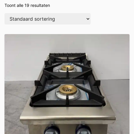
Toont alle 19 resultaten