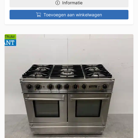
Informatie
Toevoegen aan winkelwagen