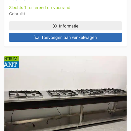
Slechts 1 resterend op voorraad
Gebruikt
Informatie
Toevoegen aan winkelwagen