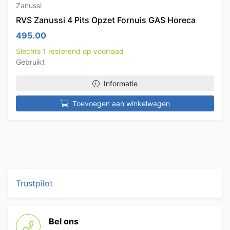
Zanussi
RVS Zanussi 4 Pits Opzet Fornuis GAS Horeca
495.00
Slechts 1 resterend op voorraad
Gebruikt
Informatie
Toevoegen aan winkelwagen
Trustpilot
Bel ons