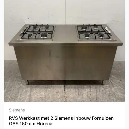
Siemens
RVS Werkkast met 2 Siemens Inbouw Fornuizen
GAS 150 cm Horeca