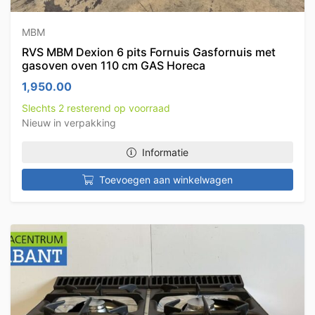
MBM
RVS MBM Dexion 6 pits Fornuis Gasfornuis met
gasoven oven 110 cm GAS Horeca
1,950.00
Slechts 2 resterend op voorraad
Nieuw in verpakking
Informatie
Toevoegen aan winkelwagen