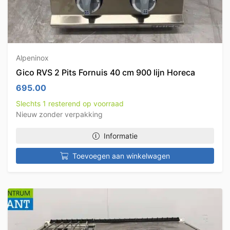
Alpeninox
Gico RVS 2 Pits Fornuis 40 cm 900 lijn Horeca
695.00
Slechts 1 resterend op voorraad
Nieuw zonder verpakking
Informatie
Toevoegen aan winkelwagen