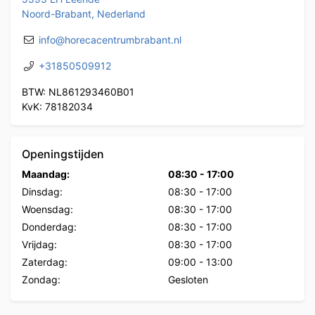
Noord-Brabant, Nederland
info@horecacentrumbrabant.nl
+31850509912
BTW: NL861293460B01
KvK: 78182034
Openingstijden
Maandag:
08:30
-
17:00
Dinsdag:
08:30
-
17:00
Woensdag:
08:30
-
17:00
Donderdag:
08:30
-
17:00
Vrijdag:
08:30
-
17:00
Zaterdag:
09:00
-
13:00
Zondag:
Gesloten