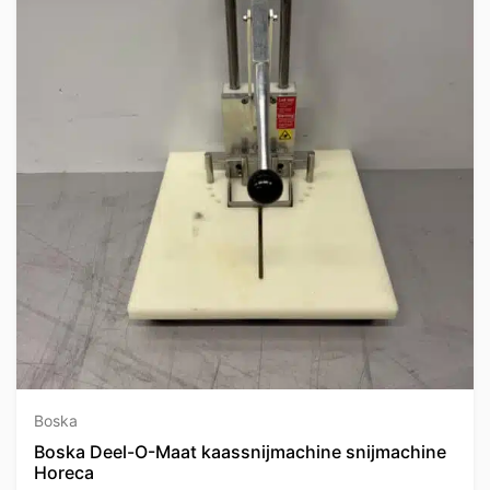
Boska
Boska Deel-O-Maat kaassnijmachine snijmachine
Horeca