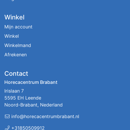
Winkel
Mijn account
Winkel
Winkelmand
Afrekenen
Contact
Horecacentrum Brabant
Irislaan 7
5595 EH Leende
Noord-Brabant, Nederland
info@horecacentrumbrabant.nl
+31850509912