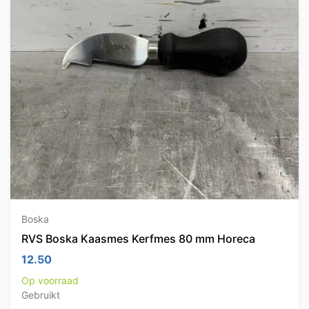
Boska
RVS Boska Kaasmes Kerfmes 80 mm Horeca
12.50
Op voorraad
Gebruikt