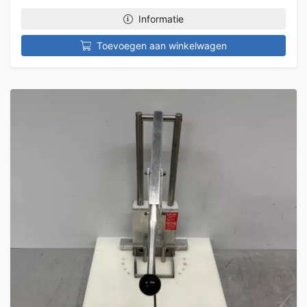
Informatie
Toevoegen aan winkelwagen