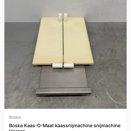
Boska
Boska Kaas-O-Maat kaassnijmachine snijmachine