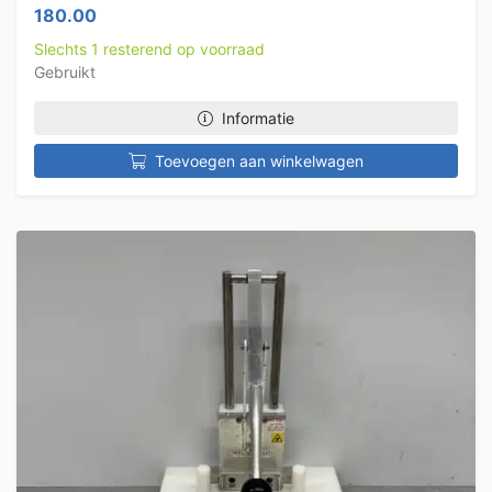
180.00
Slechts 1 resterend op voorraad
Gebruikt
Informatie
Toevoegen aan winkelwagen