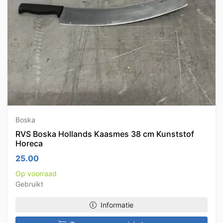
Boska
RVS Boska Hollands Kaasmes 38 cm Kunststof
Horeca
25.00
Op voorraad
Gebruikt
Informatie