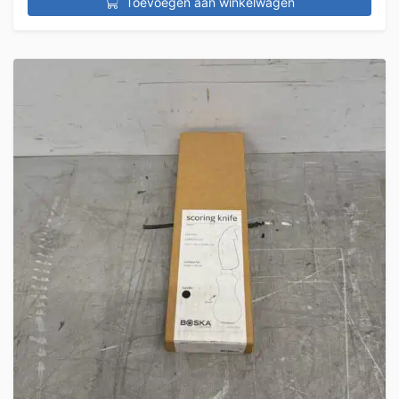
Toevoegen aan winkelwagen