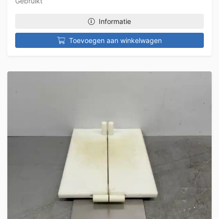
Gebruikt
Informatie
Toevoegen aan winkelwagen