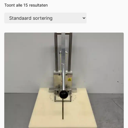
Toont alle 15 resultaten