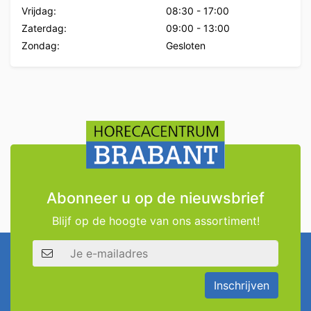
Vrijdag:
08:30
-
17:00
Zaterdag:
09:00
-
13:00
Zondag:
Gesloten
Abonneer u op de nieuwsbrief
Blijf op de hoogte van ons assortiment!
E-mailadres
Inschrijven