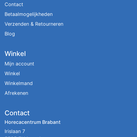
Contact
Betaalmogelijkheden
Verzenden & Retourneren
Blog
Winkel
Mijn account
Winkel
Winkelmand
Afrekenen
Contact
Horecacentrum Brabant
Irislaan 7