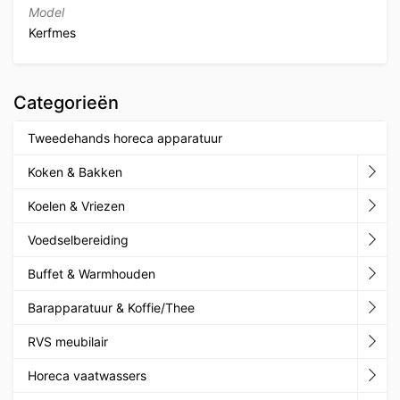
Model
Kerfmes
Categorieën
Tweedehands horeca apparatuur
Koken & Bakken
Koelen & Vriezen
Voedselbereiding
Buffet & Warmhouden
Barapparatuur & Koffie/Thee
RVS meubilair
Horeca vaatwassers