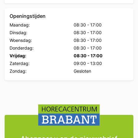
Openingstijden
Maandag:
08:30
-
17:00
Dinsdag:
08:30
-
17:00
Woensdag:
08:30
-
17:00
Donderdag:
08:30
-
17:00
Vrijdag:
08:30
-
17:00
Zaterdag:
09:00
-
13:00
Zondag:
Gesloten