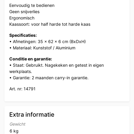
Eenvoudig te bedienen
Geen snijverlies
Ergonomisch
Kaassoort: voor half harde tot harde kaas
Specificaties:
• Afmetingen: 35 x 62 x 6 cm (BxDxH)
• Materiaal: Kunststof / Aluminium
Conditie en garantie:
• Staat: Gebruikt. Nagekeken en getest in eigen
werkplaats.
• Garantie: 2 maanden carry-in garantie.
Art. nr: 14791
Extra informatie
Gewicht
6 kg