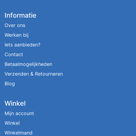
Informatie
Over ons
Werken bij
Iets aanbieden?
Contact
Betaalmogelijkheden
Verzenden & Retourneren
Blog
Winkel
Mijn account
Winkel
Winkelmand