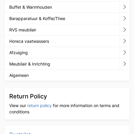
Buffet & Warmhouden
Barapparatuur & Koffie/Thee
RVS meubilair
Horeca vaatwassers
Afzuiging
Meubilair & Inrichting
Algemeen
Return Policy
View our
return policy
for more information on terms and
conditions