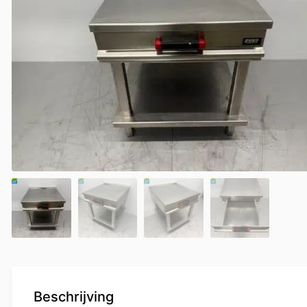
Beschrijving