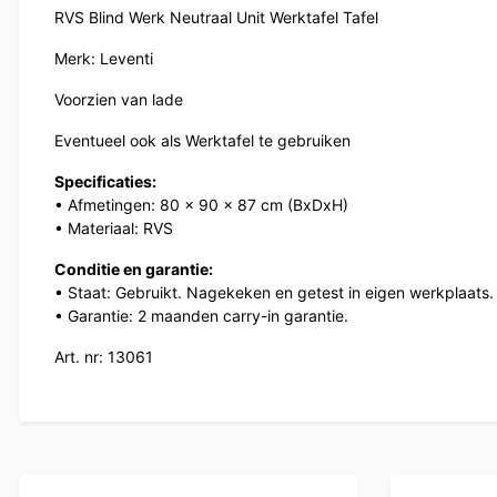
RVS Blind Werk Neutraal Unit Werktafel Tafel
Merk: Leventi
Voorzien van lade
Eventueel ook als Werktafel te gebruiken
Specificaties:
• Afmetingen: 80 x 90 x 87 cm (BxDxH)
• Materiaal: RVS
Conditie en garantie:
• Staat: Gebruikt. Nagekeken en getest in eigen werkplaats.
• Garantie: 2 maanden carry-in garantie.
Art. nr: 13061