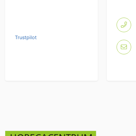
Trustpilot