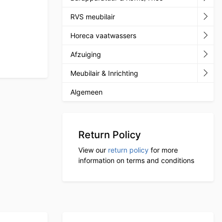
RVS meubilair
Horeca vaatwassers
Afzuiging
Meubilair & Inrichting
Algemeen
Return Policy
View our
return policy
for more
information on terms and conditions