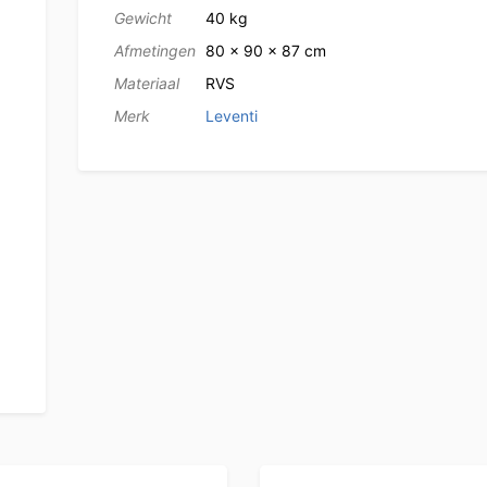
Gewicht
40 kg
Afmetingen
80 × 90 × 87 cm
Materiaal
RVS
Merk
Leventi