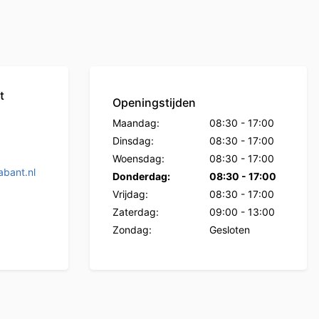
t
Openingstijden
Maandag:
08:30
-
17:00
Dinsdag:
08:30
-
17:00
Woensdag:
08:30
-
17:00
bant.nl
Donderdag:
08:30
-
17:00
Vrijdag:
08:30
-
17:00
Zaterdag:
09:00
-
13:00
Zondag:
Gesloten