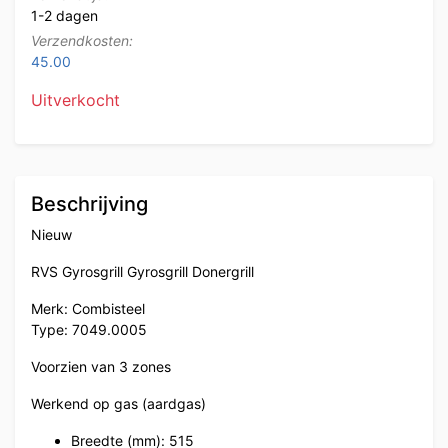
1-2 dagen
Verzendkosten:
45.00
Uitverkocht
Beschrijving
Nieuw
RVS Gyrosgrill Gyrosgrill Donergrill
Merk: Combisteel
Type: 7049.0005
Voorzien van 3 zones
Werkend op gas (aardgas)
Breedte (mm): 515