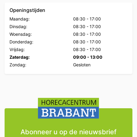
Openingstijden
Maandag:
08:30
-
17:00
Dinsdag:
08:30
-
17:00
Woensdag:
08:30
-
17:00
Donderdag:
08:30
-
17:00
Vrijdag:
08:30
-
17:00
Zaterdag:
09:00
-
13:00
Zondag:
Gesloten
Abonneer u op de nieuwsbrief