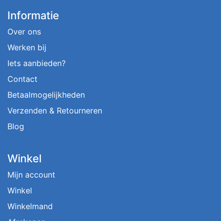
Informatie
Over ons
Werken bij
Iets aanbieden?
Contact
Betaalmogelijkheden
Verzenden & Retourneren
Blog
Winkel
Mijn account
Winkel
Winkelmand